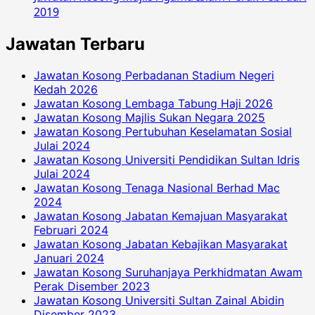
2019
Jawatan Terbaru
Jawatan Kosong Perbadanan Stadium Negeri
Kedah 2026
Jawatan Kosong Lembaga Tabung Haji 2026
Jawatan Kosong Majlis Sukan Negara 2025
Jawatan Kosong Pertubuhan Keselamatan Sosial
Julai 2024
Jawatan Kosong Universiti Pendidikan Sultan Idris
Julai 2024
Jawatan Kosong Tenaga Nasional Berhad Mac
2024
Jawatan Kosong Jabatan Kemajuan Masyarakat
Februari 2024
Jawatan Kosong Jabatan Kebajikan Masyarakat
Januari 2024
Jawatan Kosong Suruhanjaya Perkhidmatan Awam
Perak Disember 2023
Jawatan Kosong Universiti Sultan Zainal Abidin
Disember 2023