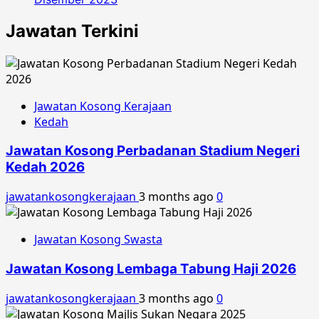
Jawatan Terkini
Jawatan Kosong Kerajaan
Kedah
Jawatan Kosong Perbadanan Stadium Negeri
Kedah 2026
jawatankosongkerajaan
3 months ago
0
Jawatan Kosong Swasta
Jawatan Kosong Lembaga Tabung Haji 2026
jawatankosongkerajaan
3 months ago
0