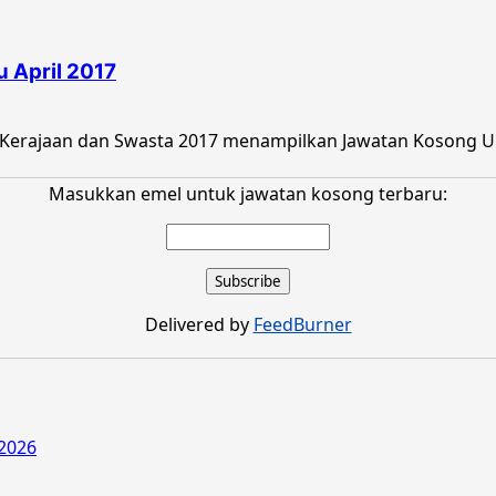
 April 2017
Kerajaan dan Swasta 2017 menampilkan Jawatan Kosong Univ
Masukkan emel untuk jawatan kosong terbaru:
Delivered by
FeedBurner
2026