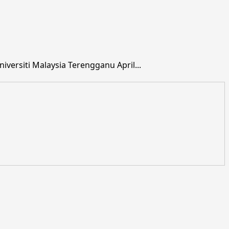
ersiti Malaysia Terengganu April...