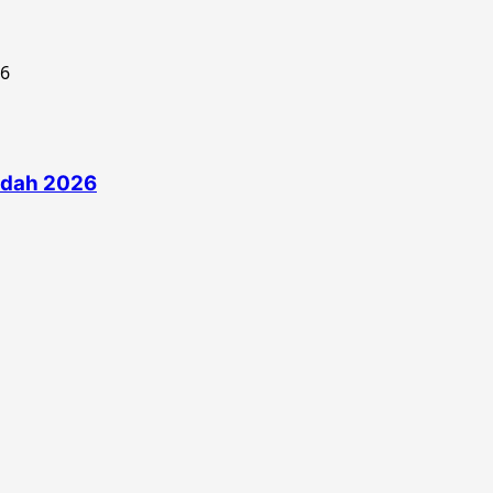
edah 2026