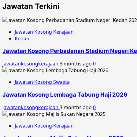
Jawatan Terkini
Jawatan Kosong Kerajaan
Kedah
Jawatan Kosong Perbadanan Stadium Negeri K
jawatankosongkerajaan
3 months ago
0
Jawatan Kosong Swasta
Jawatan Kosong Lembaga Tabung Haji 2026
jawatankosongkerajaan
3 months ago
0
Jawatan Kosong Kerajaan