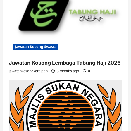
Jawatan Kosong Swasta
Jawatan Kosong Lembaga Tabung Haji 2026
jawatankosongkerajaan
3 months ago
0