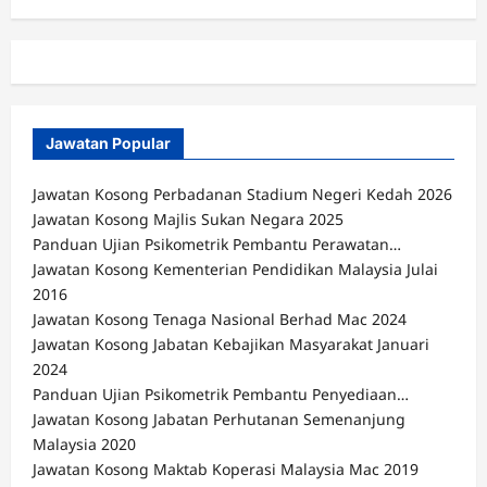
Jawatan Popular
Jawatan Kosong Perbadanan Stadium Negeri Kedah 2026
Jawatan Kosong Majlis Sukan Negara 2025
Panduan Ujian Psikometrik Pembantu Perawatan…
Jawatan Kosong Kementerian Pendidikan Malaysia Julai
2016
Jawatan Kosong Tenaga Nasional Berhad Mac 2024
Jawatan Kosong Jabatan Kebajikan Masyarakat Januari
2024
Panduan Ujian Psikometrik Pembantu Penyediaan…
Jawatan Kosong Jabatan Perhutanan Semenanjung
Malaysia 2020
Jawatan Kosong Maktab Koperasi Malaysia Mac 2019