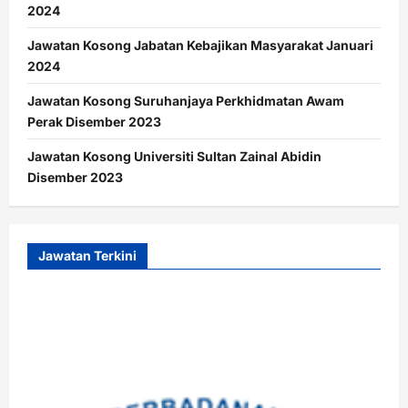
2024
Jawatan Kosong Jabatan Kebajikan Masyarakat Januari
2024
Jawatan Kosong Suruhanjaya Perkhidmatan Awam
Perak Disember 2023
Jawatan Kosong Universiti Sultan Zainal Abidin
Disember 2023
Jawatan Terkini