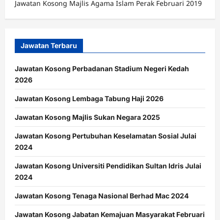
Jawatan Kosong Majlis Agama Islam Perak Februari 2019
Jawatan Terbaru
Jawatan Kosong Perbadanan Stadium Negeri Kedah
2026
Jawatan Kosong Lembaga Tabung Haji 2026
Jawatan Kosong Majlis Sukan Negara 2025
Jawatan Kosong Pertubuhan Keselamatan Sosial Julai
2024
Jawatan Kosong Universiti Pendidikan Sultan Idris Julai
2024
Jawatan Kosong Tenaga Nasional Berhad Mac 2024
Jawatan Kosong Jabatan Kemajuan Masyarakat Februari