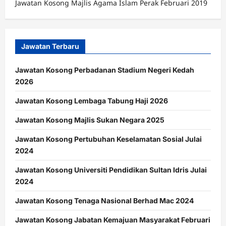
Jawatan Kosong Majlis Agama Islam Perak Februari 2019
Jawatan Terbaru
Jawatan Kosong Perbadanan Stadium Negeri Kedah
2026
Jawatan Kosong Lembaga Tabung Haji 2026
Jawatan Kosong Majlis Sukan Negara 2025
Jawatan Kosong Pertubuhan Keselamatan Sosial Julai
2024
Jawatan Kosong Universiti Pendidikan Sultan Idris Julai
2024
Jawatan Kosong Tenaga Nasional Berhad Mac 2024
Jawatan Kosong Jabatan Kemajuan Masyarakat Februari