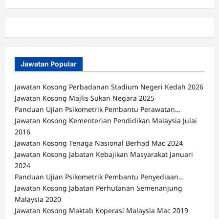
Jawatan Popular
Jawatan Kosong Perbadanan Stadium Negeri Kedah 2026
Jawatan Kosong Majlis Sukan Negara 2025
Panduan Ujian Psikometrik Pembantu Perawatan…
Jawatan Kosong Kementerian Pendidikan Malaysia Julai
2016
Jawatan Kosong Tenaga Nasional Berhad Mac 2024
Jawatan Kosong Jabatan Kebajikan Masyarakat Januari
2024
Panduan Ujian Psikometrik Pembantu Penyediaan…
Jawatan Kosong Jabatan Perhutanan Semenanjung
Malaysia 2020
Jawatan Kosong Maktab Koperasi Malaysia Mac 2019