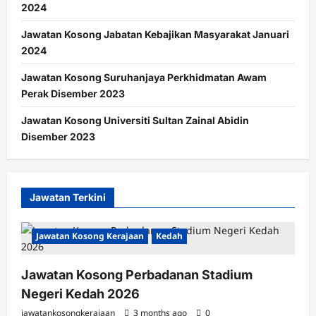
2024
Jawatan Kosong Jabatan Kebajikan Masyarakat Januari
2024
Jawatan Kosong Suruhanjaya Perkhidmatan Awam
Perak Disember 2023
Jawatan Kosong Universiti Sultan Zainal Abidin
Disember 2023
Jawatan Terkini
Jawatan Kosong Kerajaan
Kedah
Jawatan Kosong Perbadanan Stadium
Negeri Kedah 2026
jawatankosongkerajaan
3 months ago
0