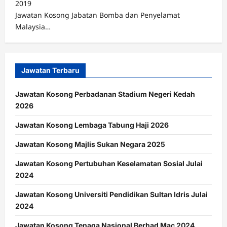
2019
Jawatan Kosong Jabatan Bomba dan Penyelamat
Malaysia…
Jawatan Terbaru
Jawatan Kosong Perbadanan Stadium Negeri Kedah
2026
Jawatan Kosong Lembaga Tabung Haji 2026
Jawatan Kosong Majlis Sukan Negara 2025
Jawatan Kosong Pertubuhan Keselamatan Sosial Julai
2024
Jawatan Kosong Universiti Pendidikan Sultan Idris Julai
2024
Jawatan Kosong Tenaga Nasional Berhad Mac 2024