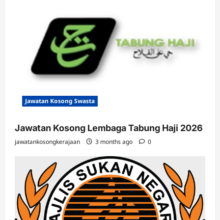
Jawatan Kosong Swasta
Jawatan Kosong Lembaga Tabung Haji 2026
jawatankosongkerajaan
3 months ago
0