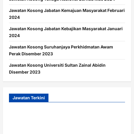
Jawatan Kosong Jabatan Kemajuan Masyarakat Februari
2024
Jawatan Kosong Jabatan Kebajikan Masyarakat Januari
2024
Jawatan Kosong Suruhanjaya Perkhidmatan Awam
Perak Disember 2023
Jawatan Kosong Universiti Sultan Zainal Abidin
Disember 2023
Jawatan Terkini