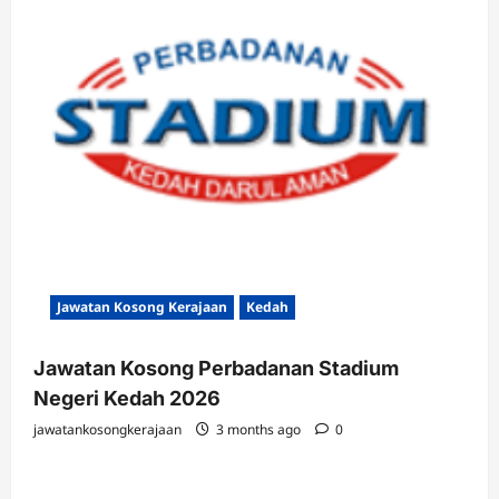
Jawatan Kosong Kerajaan
Kedah
Jawatan Kosong Perbadanan Stadium
Negeri Kedah 2026
jawatankosongkerajaan
3 months ago
0