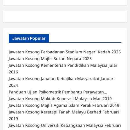
Jawatan Popular
Jawatan Kosong Perbadanan Stadium Negeri Kedah 2026
Jawatan Kosong Majlis Sukan Negara 2025
Jawatan Kosong Kementerian Pendidikan Malaysia Julai
2016
Jawatan Kosong Jabatan Kebajikan Masyarakat Januari
2024
Panduan Ujian Psikometrik Pembantu Perawatan…
Jawatan Kosong Maktab Koperasi Malaysia Mac 2019
Jawatan Kosong Majlis Agama Islam Perak Februari 2019
Jawatan Kosong Keretapi Tanah Melayu Berhad Februari
2019
Jawatan Kosong Universiti Kebangsaan Malaysia Februari