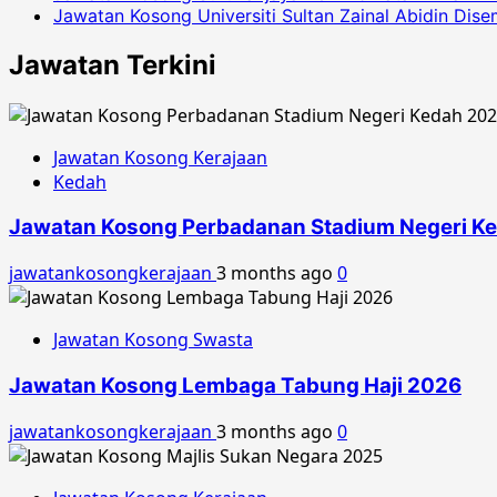
Jawatan Kosong Universiti Sultan Zainal Abidin Dis
Jawatan Terkini
Jawatan Kosong Kerajaan
Kedah
Jawatan Kosong Perbadanan Stadium Negeri K
jawatankosongkerajaan
3 months ago
0
Jawatan Kosong Swasta
Jawatan Kosong Lembaga Tabung Haji 2026
jawatankosongkerajaan
3 months ago
0