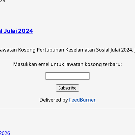
 Julai 2024
atan Kosong Pertubuhan Keselamatan Sosial Julai 2024. Ja
Masukkan emel untuk jawatan kosong terbaru:
Delivered by
FeedBurner
2026