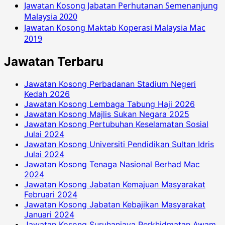
Jawatan Kosong Jabatan Perhutanan Semenanjung
Malaysia 2020
Jawatan Kosong Maktab Koperasi Malaysia Mac
2019
Jawatan Terbaru
Jawatan Kosong Perbadanan Stadium Negeri
Kedah 2026
Jawatan Kosong Lembaga Tabung Haji 2026
Jawatan Kosong Majlis Sukan Negara 2025
Jawatan Kosong Pertubuhan Keselamatan Sosial
Julai 2024
Jawatan Kosong Universiti Pendidikan Sultan Idris
Julai 2024
Jawatan Kosong Tenaga Nasional Berhad Mac
2024
Jawatan Kosong Jabatan Kemajuan Masyarakat
Februari 2024
Jawatan Kosong Jabatan Kebajikan Masyarakat
Januari 2024
Jawatan Kosong Suruhanjaya Perkhidmatan Awam