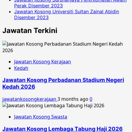
Perak Disember 2023
Jawatan Kosong Universiti Sultan Zainal Abidin
Disember 2023
Jawatan Terkini
Jawatan Kosong Kerajaan
Kedah
Jawatan Kosong Perbadanan Stadium Negeri
Kedah 2026
jawatankosongkerajaan
3 months ago
0
Jawatan Kosong Swasta
Jawatan Kosong Lembaga Tabung Haji 2026