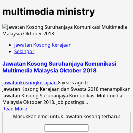
multimedia ministry
Jawatan Kosong Kerajaan
Selangor
Jawatan Kosong Suruhanjaya Komunikasi
Multimedia Malaysia Oktober 2018
jawatankosongkerajaan
8 years ago
0
Jawatan Kosong Kerajaan dan Swasta 2018 menampilkan
Jawatan Kosong Suruhanjaya Komunikasi Multimedia
Malaysia Oktober 2018. Job postings...
Read
Read More
more
Masukkan emel untuk jawatan kosong terbaru:
about
Jawatan