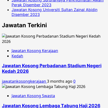
Perak Disember 2023
Jawatan Kosong Universiti Sultan Zainal Abidin
Disember 2023
Jawatan Terkini
Jawatan Kosong Kerajaan
Kedah
Jawatan Kosong Perbadanan Stadium Negeri
Kedah 2026
jawatankosongkerajaan
3 months ago
0
Jawatan Kosong Swasta
Jawatan Kosong Lembaga Tabung Haji 2026