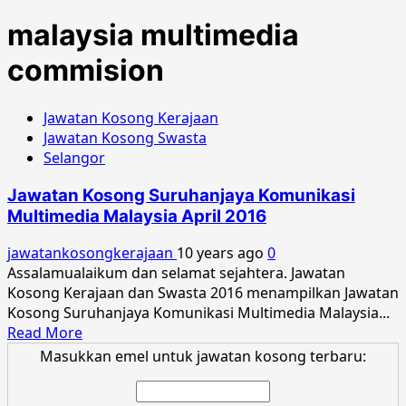
malaysia multimedia
commision
Jawatan Kosong Kerajaan
Jawatan Kosong Swasta
Selangor
Jawatan Kosong Suruhanjaya Komunikasi
Multimedia Malaysia April 2016
jawatankosongkerajaan
10 years ago
0
Assalamualaikum dan selamat sejahtera. Jawatan
Kosong Kerajaan dan Swasta 2016 menampilkan Jawatan
Kosong Suruhanjaya Komunikasi Multimedia Malaysia...
Read
Read More
more
Masukkan emel untuk jawatan kosong terbaru:
about
Jawatan