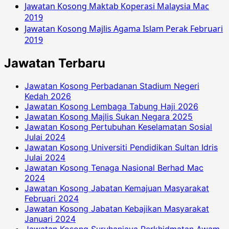
Jawatan Kosong Maktab Koperasi Malaysia Mac
2019
Jawatan Kosong Majlis Agama Islam Perak Februari
2019
Jawatan Terbaru
Jawatan Kosong Perbadanan Stadium Negeri
Kedah 2026
Jawatan Kosong Lembaga Tabung Haji 2026
Jawatan Kosong Majlis Sukan Negara 2025
Jawatan Kosong Pertubuhan Keselamatan Sosial
Julai 2024
Jawatan Kosong Universiti Pendidikan Sultan Idris
Julai 2024
Jawatan Kosong Tenaga Nasional Berhad Mac
2024
Jawatan Kosong Jabatan Kemajuan Masyarakat
Februari 2024
Jawatan Kosong Jabatan Kebajikan Masyarakat
Januari 2024
Jawatan Kosong Suruhanjaya Perkhidmatan Awam