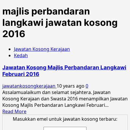
majlis perbandaran
langkawi jawatan kosong
2016
Jawatan Kosong Kerajaan
Kedah
Jawatan Kosong Majlis Perbandaran Langkawi
Februari 2016
jawatankosongkerajaan
10 years ago
0
Assalamualaikum dan selamat sejahtera. Jawatan
Kosong Kerajaan dan Swasta 2016 menampilkan Jawatan
Kosong Majlis Perbandaran Langkawi Februari...
Read
Read More
more
Masukkan emel untuk jawatan kosong terbaru:
about