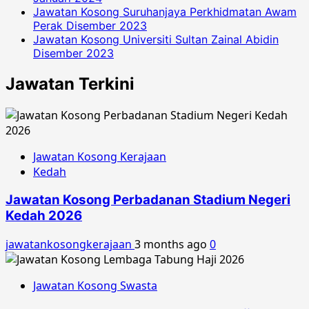
Jawatan Kosong Suruhanjaya Perkhidmatan Awam
Perak Disember 2023
Jawatan Kosong Universiti Sultan Zainal Abidin
Disember 2023
Jawatan Terkini
Jawatan Kosong Kerajaan
Kedah
Jawatan Kosong Perbadanan Stadium Negeri
Kedah 2026
jawatankosongkerajaan
3 months ago
0
Jawatan Kosong Swasta