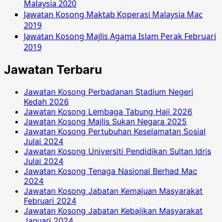
Malaysia 2020
Jawatan Kosong Maktab Koperasi Malaysia Mac
2019
Jawatan Kosong Majlis Agama Islam Perak Februari
2019
Jawatan Terbaru
Jawatan Kosong Perbadanan Stadium Negeri
Kedah 2026
Jawatan Kosong Lembaga Tabung Haji 2026
Jawatan Kosong Majlis Sukan Negara 2025
Jawatan Kosong Pertubuhan Keselamatan Sosial
Julai 2024
Jawatan Kosong Universiti Pendidikan Sultan Idris
Julai 2024
Jawatan Kosong Tenaga Nasional Berhad Mac
2024
Jawatan Kosong Jabatan Kemajuan Masyarakat
Februari 2024
Jawatan Kosong Jabatan Kebajikan Masyarakat
Januari 2024