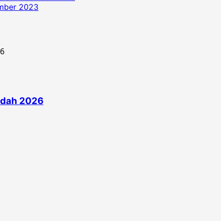
ember 2023
edah 2026