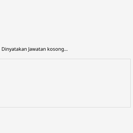
Dinyatakan Jawatan kosong...