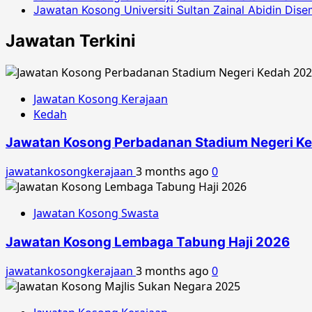
Jawatan Kosong Universiti Sultan Zainal Abidin Dis
Jawatan Terkini
Jawatan Kosong Kerajaan
Kedah
Jawatan Kosong Perbadanan Stadium Negeri K
jawatankosongkerajaan
3 months ago
0
Jawatan Kosong Swasta
Jawatan Kosong Lembaga Tabung Haji 2026
jawatankosongkerajaan
3 months ago
0