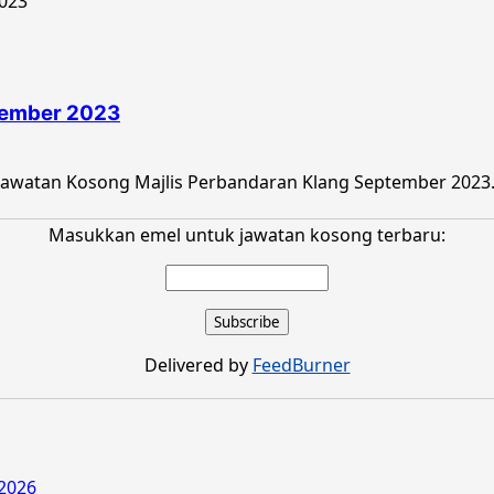
tember 2023
awatan Kosong Majlis Perbandaran Klang September 2023. 
Masukkan emel untuk jawatan kosong terbaru:
Delivered by
FeedBurner
2026