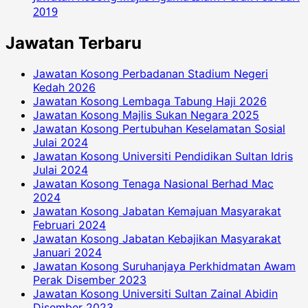
2019
Jawatan Terbaru
Jawatan Kosong Perbadanan Stadium Negeri
Kedah 2026
Jawatan Kosong Lembaga Tabung Haji 2026
Jawatan Kosong Majlis Sukan Negara 2025
Jawatan Kosong Pertubuhan Keselamatan Sosial
Julai 2024
Jawatan Kosong Universiti Pendidikan Sultan Idris
Julai 2024
Jawatan Kosong Tenaga Nasional Berhad Mac
2024
Jawatan Kosong Jabatan Kemajuan Masyarakat
Februari 2024
Jawatan Kosong Jabatan Kebajikan Masyarakat
Januari 2024
Jawatan Kosong Suruhanjaya Perkhidmatan Awam
Perak Disember 2023
Jawatan Kosong Universiti Sultan Zainal Abidin
Disember 2023