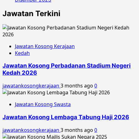
Jawatan Terkini
Jawatan Kosong Kerajaan
Kedah
Jawatan Kosong Perbadanan Stadium Negeri
Kedah 2026
jawatankosongkerajaan
3 months ago
0
Jawatan Kosong Swasta
Jawatan Kosong Lembaga Tabung Haji 2026
jawatankosongkerajaan
3 months ago
0