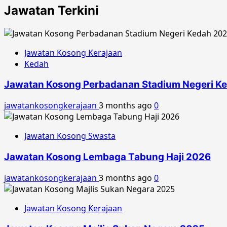
Jawatan Terkini
Jawatan Kosong Kerajaan
Kedah
Jawatan Kosong Perbadanan Stadium Negeri K
jawatankosongkerajaan
3 months ago
0
Jawatan Kosong Swasta
Jawatan Kosong Lembaga Tabung Haji 2026
jawatankosongkerajaan
3 months ago
0
Jawatan Kosong Kerajaan