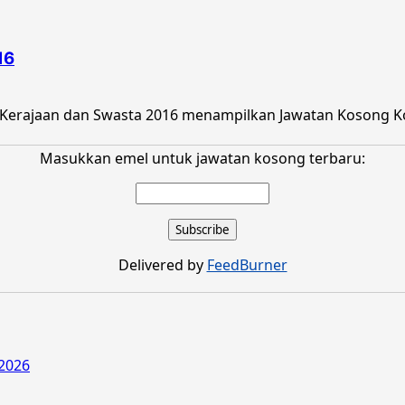
16
Kerajaan dan Swasta 2016 menampilkan Jawatan Kosong Kol
Masukkan emel untuk jawatan kosong terbaru:
Delivered by
FeedBurner
2026