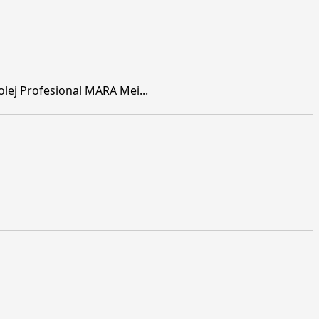
ej Profesional MARA Mei...