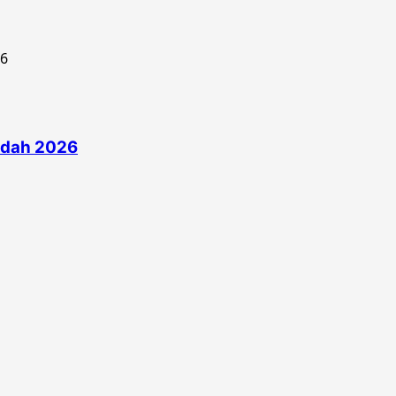
edah 2026