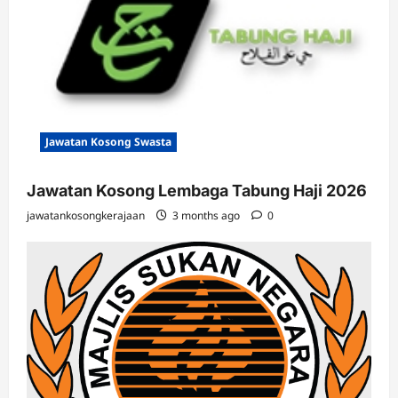
Jawatan Kosong Swasta
Jawatan Kosong Lembaga Tabung Haji 2026
jawatankosongkerajaan
3 months ago
0