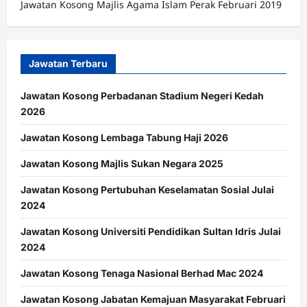
Jawatan Kosong Majlis Agama Islam Perak Februari 2019
Jawatan Terbaru
Jawatan Kosong Perbadanan Stadium Negeri Kedah
2026
Jawatan Kosong Lembaga Tabung Haji 2026
Jawatan Kosong Majlis Sukan Negara 2025
Jawatan Kosong Pertubuhan Keselamatan Sosial Julai
2024
Jawatan Kosong Universiti Pendidikan Sultan Idris Julai
2024
Jawatan Kosong Tenaga Nasional Berhad Mac 2024
Jawatan Kosong Jabatan Kemajuan Masyarakat Februari