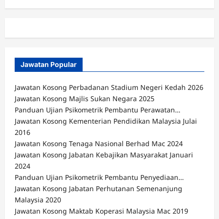
Jawatan Popular
Jawatan Kosong Perbadanan Stadium Negeri Kedah 2026
Jawatan Kosong Majlis Sukan Negara 2025
Panduan Ujian Psikometrik Pembantu Perawatan…
Jawatan Kosong Kementerian Pendidikan Malaysia Julai
2016
Jawatan Kosong Tenaga Nasional Berhad Mac 2024
Jawatan Kosong Jabatan Kebajikan Masyarakat Januari
2024
Panduan Ujian Psikometrik Pembantu Penyediaan…
Jawatan Kosong Jabatan Perhutanan Semenanjung
Malaysia 2020
Jawatan Kosong Maktab Koperasi Malaysia Mac 2019