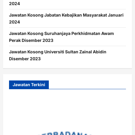
2024
Jawatan Kosong Jabatan Kebajikan Masyarakat Januari
2024
Jawatan Kosong Suruhanjaya Perkhidmatan Awam
Perak Disember 2023
Jawatan Kosong Universiti Sultan Zainal Abidin
Disember 2023
Jawatan Terkini