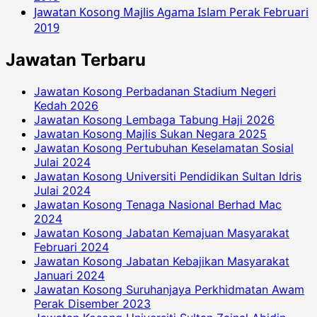
Jawatan Kosong Majlis Agama Islam Perak Februari
2019
Jawatan Terbaru
Jawatan Kosong Perbadanan Stadium Negeri
Kedah 2026
Jawatan Kosong Lembaga Tabung Haji 2026
Jawatan Kosong Majlis Sukan Negara 2025
Jawatan Kosong Pertubuhan Keselamatan Sosial
Julai 2024
Jawatan Kosong Universiti Pendidikan Sultan Idris
Julai 2024
Jawatan Kosong Tenaga Nasional Berhad Mac
2024
Jawatan Kosong Jabatan Kemajuan Masyarakat
Februari 2024
Jawatan Kosong Jabatan Kebajikan Masyarakat
Januari 2024
Jawatan Kosong Suruhanjaya Perkhidmatan Awam
Perak Disember 2023