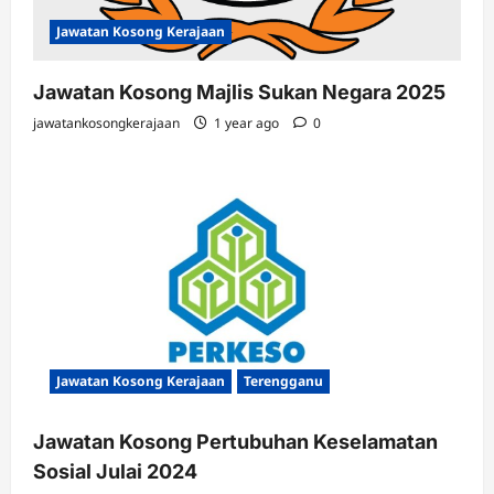
Jawatan Kosong Kerajaan
Jawatan Kosong Majlis Sukan Negara 2025
jawatankosongkerajaan
1 year ago
0
Jawatan Kosong Kerajaan
Terengganu
Jawatan Kosong Pertubuhan Keselamatan
Sosial Julai 2024