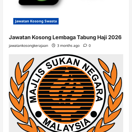
Jawatan Kosong Swasta
Jawatan Kosong Lembaga Tabung Haji 2026
jawatankosongkerajaan
3 months ago
0