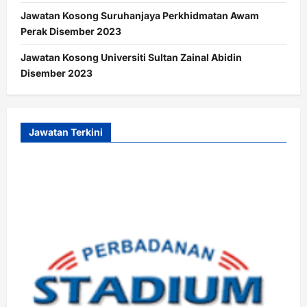
Jawatan Kosong Suruhanjaya Perkhidmatan Awam
Perak Disember 2023
Jawatan Kosong Universiti Sultan Zainal Abidin
Disember 2023
Jawatan Terkini