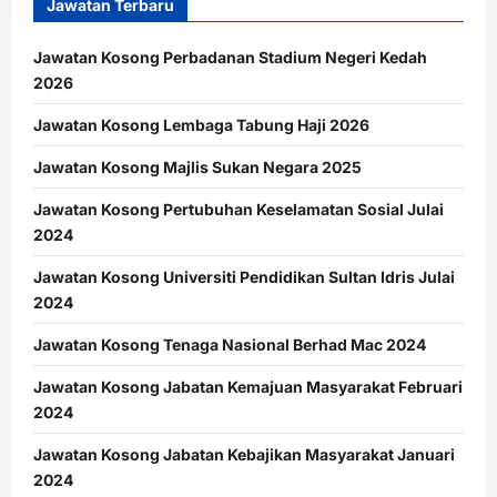
Jawatan Terbaru
Jawatan Kosong Perbadanan Stadium Negeri Kedah
2026
Jawatan Kosong Lembaga Tabung Haji 2026
Jawatan Kosong Majlis Sukan Negara 2025
Jawatan Kosong Pertubuhan Keselamatan Sosial Julai
2024
Jawatan Kosong Universiti Pendidikan Sultan Idris Julai
2024
Jawatan Kosong Tenaga Nasional Berhad Mac 2024
Jawatan Kosong Jabatan Kemajuan Masyarakat Februari
2024
Jawatan Kosong Jabatan Kebajikan Masyarakat Januari
2024