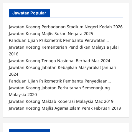
Jawatan Popular
Jawatan Kosong Perbadanan Stadium Negeri Kedah 2026
Jawatan Kosong Majlis Sukan Negara 2025
Panduan Ujian Psikometrik Pembantu Perawatan…
Jawatan Kosong Kementerian Pendidikan Malaysia Julai
2016
Jawatan Kosong Tenaga Nasional Berhad Mac 2024
Jawatan Kosong Jabatan Kebajikan Masyarakat Januari
2024
Panduan Ujian Psikometrik Pembantu Penyediaan…
Jawatan Kosong Jabatan Perhutanan Semenanjung
Malaysia 2020
Jawatan Kosong Maktab Koperasi Malaysia Mac 2019
Jawatan Kosong Majlis Agama Islam Perak Februari 2019