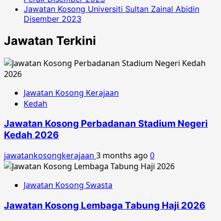
Jawatan Kosong Universiti Sultan Zainal Abidin
Disember 2023
Jawatan Terkini
Jawatan Kosong Kerajaan
Kedah
Jawatan Kosong Perbadanan Stadium Negeri
Kedah 2026
jawatankosongkerajaan
3 months ago
0
Jawatan Kosong Swasta
Jawatan Kosong Lembaga Tabung Haji 2026