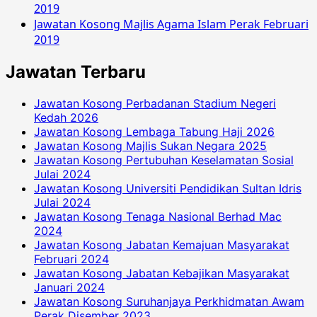
2019
Jawatan Kosong Majlis Agama Islam Perak Februari
2019
Jawatan Terbaru
Jawatan Kosong Perbadanan Stadium Negeri
Kedah 2026
Jawatan Kosong Lembaga Tabung Haji 2026
Jawatan Kosong Majlis Sukan Negara 2025
Jawatan Kosong Pertubuhan Keselamatan Sosial
Julai 2024
Jawatan Kosong Universiti Pendidikan Sultan Idris
Julai 2024
Jawatan Kosong Tenaga Nasional Berhad Mac
2024
Jawatan Kosong Jabatan Kemajuan Masyarakat
Februari 2024
Jawatan Kosong Jabatan Kebajikan Masyarakat
Januari 2024
Jawatan Kosong Suruhanjaya Perkhidmatan Awam
Perak Disember 2023