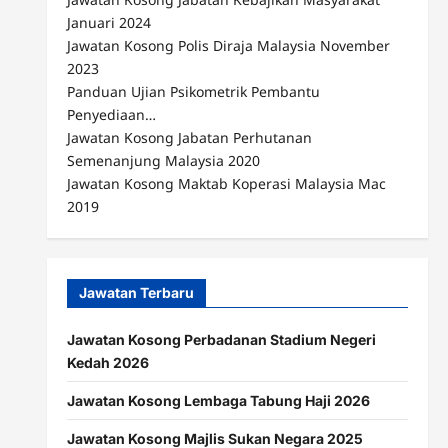
Januari 2024
Jawatan Kosong Polis Diraja Malaysia November
2023
Panduan Ujian Psikometrik Pembantu
Penyediaan…
Jawatan Kosong Jabatan Perhutanan
Semenanjung Malaysia 2020
Jawatan Kosong Maktab Koperasi Malaysia Mac
2019
Jawatan Terbaru
Jawatan Kosong Perbadanan Stadium Negeri
Kedah 2026
Jawatan Kosong Lembaga Tabung Haji 2026
Jawatan Kosong Majlis Sukan Negara 2025