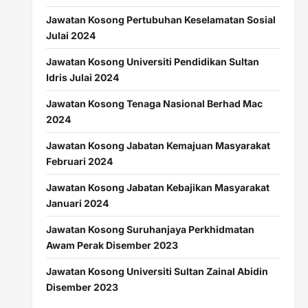
Jawatan Kosong Pertubuhan Keselamatan Sosial
Julai 2024
Jawatan Kosong Universiti Pendidikan Sultan
Idris Julai 2024
Jawatan Kosong Tenaga Nasional Berhad Mac
2024
Jawatan Kosong Jabatan Kemajuan Masyarakat
Februari 2024
Jawatan Kosong Jabatan Kebajikan Masyarakat
Januari 2024
Jawatan Kosong Suruhanjaya Perkhidmatan
Awam Perak Disember 2023
Jawatan Kosong Universiti Sultan Zainal Abidin
Disember 2023