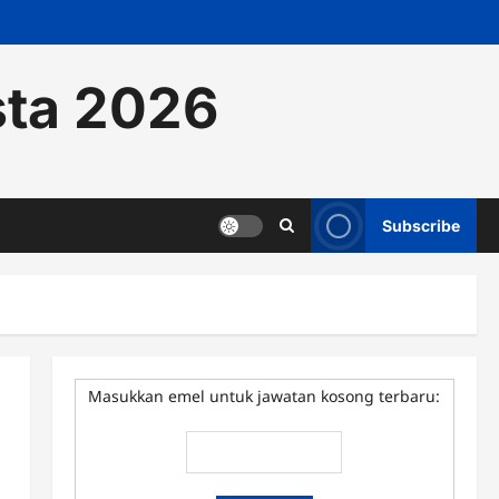
sta 2026
Subscribe
Masukkan emel untuk jawatan kosong terbaru: