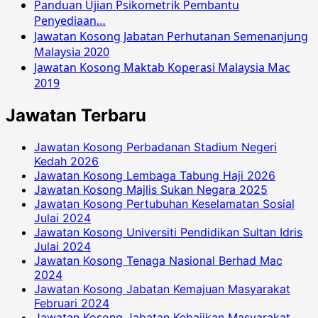
Panduan Ujian Psikometrik Pembantu
Penyediaan…
Jawatan Kosong Jabatan Perhutanan Semenanjung
Malaysia 2020
Jawatan Kosong Maktab Koperasi Malaysia Mac
2019
Jawatan Terbaru
Jawatan Kosong Perbadanan Stadium Negeri
Kedah 2026
Jawatan Kosong Lembaga Tabung Haji 2026
Jawatan Kosong Majlis Sukan Negara 2025
Jawatan Kosong Pertubuhan Keselamatan Sosial
Julai 2024
Jawatan Kosong Universiti Pendidikan Sultan Idris
Julai 2024
Jawatan Kosong Tenaga Nasional Berhad Mac
2024
Jawatan Kosong Jabatan Kemajuan Masyarakat
Februari 2024
Jawatan Kosong Jabatan Kebajikan Masyarakat