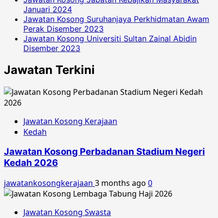
Januari 2024
Jawatan Kosong Suruhanjaya Perkhidmatan Awam
Perak Disember 2023
Jawatan Kosong Universiti Sultan Zainal Abidin
Disember 2023
Jawatan Terkini
Jawatan Kosong Kerajaan
Kedah
Jawatan Kosong Perbadanan Stadium Negeri
Kedah 2026
jawatankosongkerajaan
3 months ago
0
Jawatan Kosong Swasta