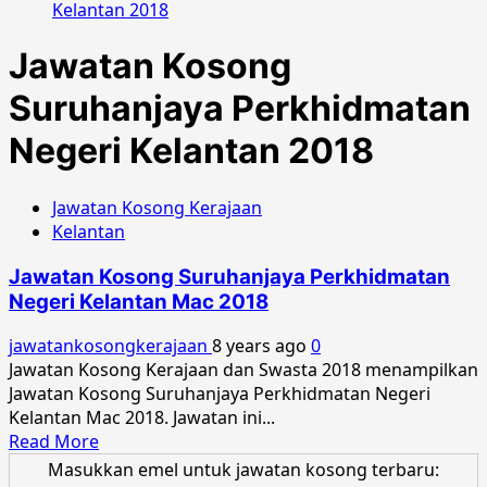
Kelantan 2018
Jawatan Kosong
Suruhanjaya Perkhidmatan
Negeri Kelantan 2018
Jawatan Kosong Kerajaan
Kelantan
Jawatan Kosong Suruhanjaya Perkhidmatan
Negeri Kelantan Mac 2018
jawatankosongkerajaan
8 years ago
0
Jawatan Kosong Kerajaan dan Swasta 2018 menampilkan
Jawatan Kosong Suruhanjaya Perkhidmatan Negeri
Kelantan Mac 2018. Jawatan ini...
Read
Read More
more
Masukkan emel untuk jawatan kosong terbaru: