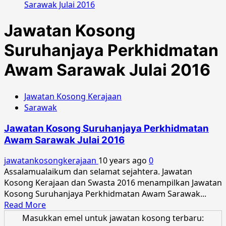
Sarawak Julai 2016
Jawatan Kosong
Suruhanjaya Perkhidmatan
Awam Sarawak Julai 2016
Jawatan Kosong Kerajaan
Sarawak
Jawatan Kosong Suruhanjaya Perkhidmatan
Awam Sarawak Julai 2016
jawatankosongkerajaan
10 years ago
0
Assalamualaikum dan selamat sejahtera. Jawatan
Kosong Kerajaan dan Swasta 2016 menampilkan Jawatan
Kosong Suruhanjaya Perkhidmatan Awam Sarawak...
Read
Read More
more
Masukkan emel untuk jawatan kosong terbaru: