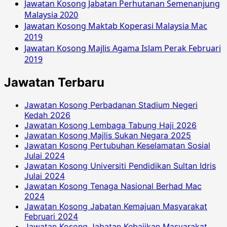
Jawatan Kosong Jabatan Perhutanan Semenanjung
Malaysia 2020
Jawatan Kosong Maktab Koperasi Malaysia Mac
2019
Jawatan Kosong Majlis Agama Islam Perak Februari
2019
Jawatan Terbaru
Jawatan Kosong Perbadanan Stadium Negeri
Kedah 2026
Jawatan Kosong Lembaga Tabung Haji 2026
Jawatan Kosong Majlis Sukan Negara 2025
Jawatan Kosong Pertubuhan Keselamatan Sosial
Julai 2024
Jawatan Kosong Universiti Pendidikan Sultan Idris
Julai 2024
Jawatan Kosong Tenaga Nasional Berhad Mac
2024
Jawatan Kosong Jabatan Kemajuan Masyarakat
Februari 2024
Jawatan Kosong Jabatan Kebajikan Masyarakat