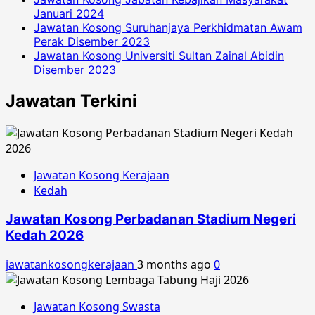
Januari 2024
Jawatan Kosong Suruhanjaya Perkhidmatan Awam
Perak Disember 2023
Jawatan Kosong Universiti Sultan Zainal Abidin
Disember 2023
Jawatan Terkini
Jawatan Kosong Kerajaan
Kedah
Jawatan Kosong Perbadanan Stadium Negeri
Kedah 2026
jawatankosongkerajaan
3 months ago
0
Jawatan Kosong Swasta