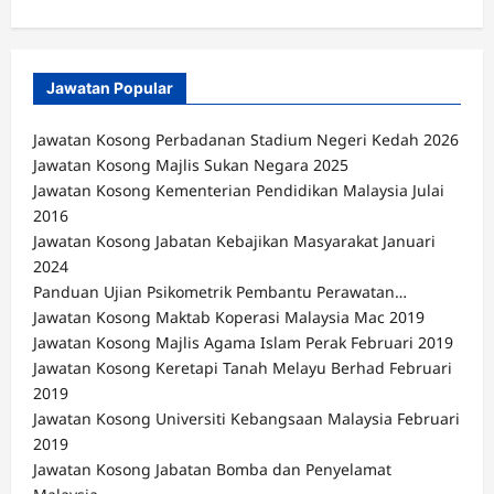
Jawatan Popular
Jawatan Kosong Perbadanan Stadium Negeri Kedah 2026
Jawatan Kosong Majlis Sukan Negara 2025
Jawatan Kosong Kementerian Pendidikan Malaysia Julai
2016
Jawatan Kosong Jabatan Kebajikan Masyarakat Januari
2024
Panduan Ujian Psikometrik Pembantu Perawatan…
Jawatan Kosong Maktab Koperasi Malaysia Mac 2019
Jawatan Kosong Majlis Agama Islam Perak Februari 2019
Jawatan Kosong Keretapi Tanah Melayu Berhad Februari
2019
Jawatan Kosong Universiti Kebangsaan Malaysia Februari
2019
Jawatan Kosong Jabatan Bomba dan Penyelamat