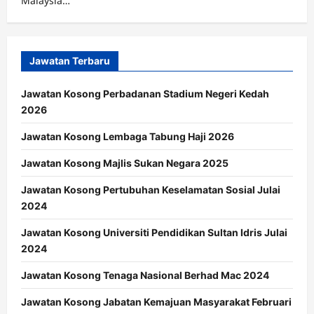
Malaysia…
Jawatan Terbaru
Jawatan Kosong Perbadanan Stadium Negeri Kedah
2026
Jawatan Kosong Lembaga Tabung Haji 2026
Jawatan Kosong Majlis Sukan Negara 2025
Jawatan Kosong Pertubuhan Keselamatan Sosial Julai
2024
Jawatan Kosong Universiti Pendidikan Sultan Idris Julai
2024
Jawatan Kosong Tenaga Nasional Berhad Mac 2024
Jawatan Kosong Jabatan Kemajuan Masyarakat Februari