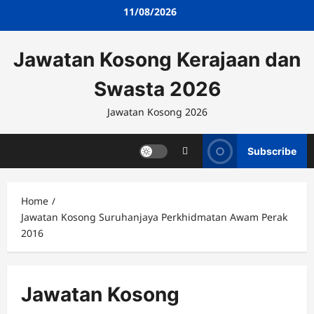
Skip
11/08/2026
to
content
Jawatan Kosong Kerajaan dan
Swasta 2026
Jawatan Kosong 2026
Subscribe
Home
Jawatan Kosong Suruhanjaya Perkhidmatan Awam Perak
2016
Jawatan Kosong