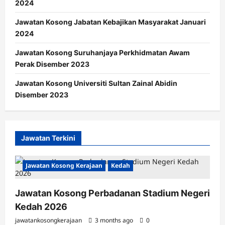
2024
Jawatan Kosong Jabatan Kebajikan Masyarakat Januari
2024
Jawatan Kosong Suruhanjaya Perkhidmatan Awam
Perak Disember 2023
Jawatan Kosong Universiti Sultan Zainal Abidin
Disember 2023
Jawatan Terkini
Jawatan Kosong Kerajaan
Kedah
Jawatan Kosong Perbadanan Stadium Negeri
Kedah 2026
jawatankosongkerajaan
3 months ago
0