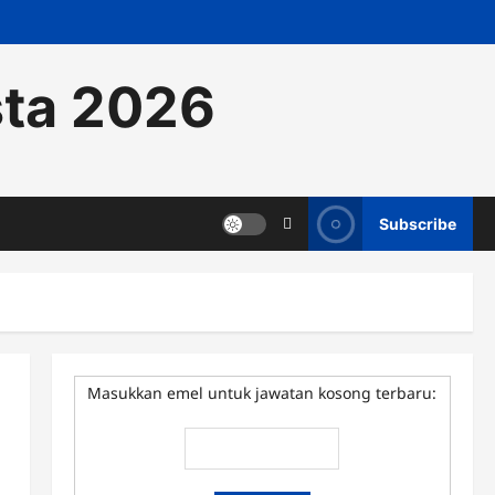
sta 2026
Subscribe
Masukkan emel untuk jawatan kosong terbaru: