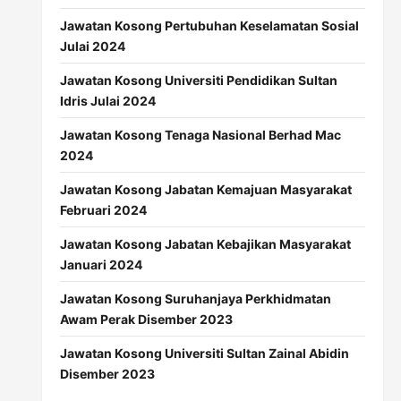
Jawatan Kosong Pertubuhan Keselamatan Sosial
Julai 2024
Jawatan Kosong Universiti Pendidikan Sultan
Idris Julai 2024
Jawatan Kosong Tenaga Nasional Berhad Mac
2024
Jawatan Kosong Jabatan Kemajuan Masyarakat
Februari 2024
Jawatan Kosong Jabatan Kebajikan Masyarakat
Januari 2024
Jawatan Kosong Suruhanjaya Perkhidmatan
Awam Perak Disember 2023
Jawatan Kosong Universiti Sultan Zainal Abidin
Disember 2023