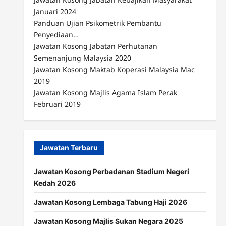
Januari 2024
Panduan Ujian Psikometrik Pembantu
Penyediaan…
Jawatan Kosong Jabatan Perhutanan
Semenanjung Malaysia 2020
Jawatan Kosong Maktab Koperasi Malaysia Mac
2019
Jawatan Kosong Majlis Agama Islam Perak
Februari 2019
Jawatan Terbaru
Jawatan Kosong Perbadanan Stadium Negeri
Kedah 2026
Jawatan Kosong Lembaga Tabung Haji 2026
Jawatan Kosong Majlis Sukan Negara 2025