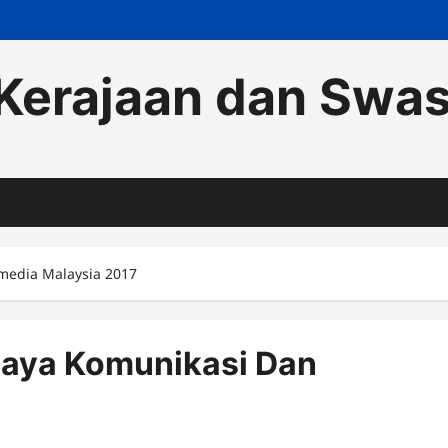
Kerajaan dan Swa
media Malaysia 2017
aya Komunikasi Dan