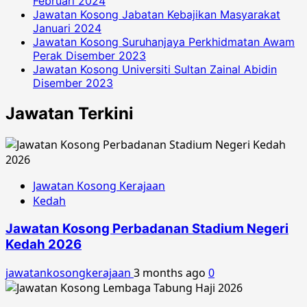
Februari 2024
Jawatan Kosong Jabatan Kebajikan Masyarakat
Januari 2024
Jawatan Kosong Suruhanjaya Perkhidmatan Awam
Perak Disember 2023
Jawatan Kosong Universiti Sultan Zainal Abidin
Disember 2023
Jawatan Terkini
Jawatan Kosong Kerajaan
Kedah
Jawatan Kosong Perbadanan Stadium Negeri
Kedah 2026
jawatankosongkerajaan
3 months ago
0