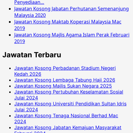
Penyediaan…
Jawatan Kosong Jabatan Perhutanan Semenanjung
Malaysia 2020
Jawatan Kosong Maktab Koperasi Malaysia Mac
2019
Jawatan Kosong Majlis Agama Islam Perak Februari
2019
Jawatan Terbaru
Jawatan Kosong Perbadanan Stadium Negeri
Kedah 2026
Jawatan Kosong Lembaga Tabung Haji 2026
Jawatan Kosong Majlis Sukan Negara 2025
Jawatan Kosong Pertubuhan Keselamatan Sosial
Julai 2024
Jawatan Kosong Universiti Pendidikan Sultan Idris
Julai 2024
Jawatan Kosong Tenaga Nasional Berhad Mac
2024
Jawatan Kosong Jabatan Kemajuan Masyarakat