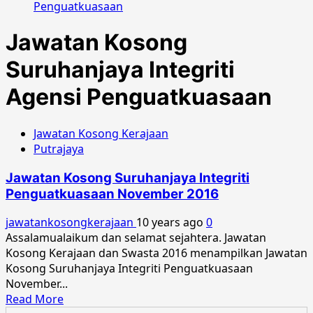
Penguatkuasaan
Jawatan Kosong
Suruhanjaya Integriti
Agensi Penguatkuasaan
Jawatan Kosong Kerajaan
Putrajaya
Jawatan Kosong Suruhanjaya Integriti
Penguatkuasaan November 2016
jawatankosongkerajaan
10 years ago
0
Assalamualaikum dan selamat sejahtera. Jawatan
Kosong Kerajaan dan Swasta 2016 menampilkan Jawatan
Kosong Suruhanjaya Integriti Penguatkuasaan
November...
Read
Read More