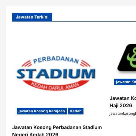
Jawatan Terkini
Jawatan K
Jawatan K
Haji 2026
Jawatan Kosong Kerajaan
Kedah
jawatankosong
Jawatan Kosong Perbadanan Stadium
Negeri Kedah 2026