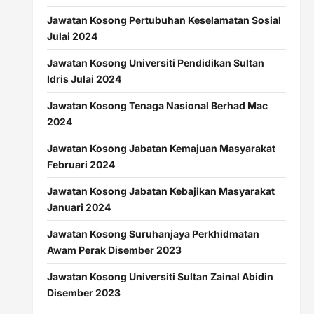
Jawatan Kosong Pertubuhan Keselamatan Sosial
Julai 2024
Jawatan Kosong Universiti Pendidikan Sultan
Idris Julai 2024
Jawatan Kosong Tenaga Nasional Berhad Mac
2024
Jawatan Kosong Jabatan Kemajuan Masyarakat
Februari 2024
Jawatan Kosong Jabatan Kebajikan Masyarakat
Januari 2024
Jawatan Kosong Suruhanjaya Perkhidmatan
Awam Perak Disember 2023
Jawatan Kosong Universiti Sultan Zainal Abidin
Disember 2023