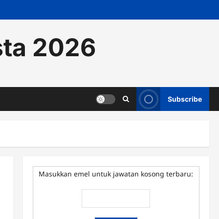
sta 2026
Subscribe
Masukkan emel untuk jawatan kosong terbaru: