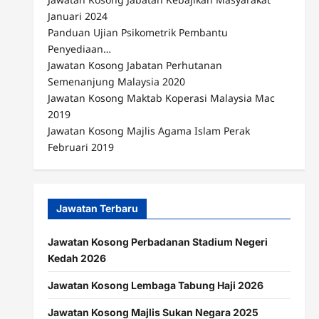
Januari 2024
Panduan Ujian Psikometrik Pembantu
Penyediaan…
Jawatan Kosong Jabatan Perhutanan
Semenanjung Malaysia 2020
Jawatan Kosong Maktab Koperasi Malaysia Mac
2019
Jawatan Kosong Majlis Agama Islam Perak
Februari 2019
Jawatan Terbaru
Jawatan Kosong Perbadanan Stadium Negeri
Kedah 2026
Jawatan Kosong Lembaga Tabung Haji 2026
Jawatan Kosong Majlis Sukan Negara 2025