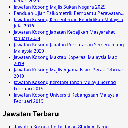
Kedah 2026
Jawatan Kosong Majlis Sukan Negara 2025
Panduan Ujian Psikometrik Pembantu Perawatan…
Jawatan Kosong Kementerian Pendidikan Malaysia
Julai 2016
Jawatan Kosong Jabatan Kebajikan Masyarakat
Januari 2024
Jawatan Kosong Jabatan Perhutanan Semenanjung
Malaysia 2020
Jawatan Kosong Maktab Koperasi Malaysia Mac
2019
Jawatan Kosong Majlis Agama Islam Perak Februari
2019
Jawatan Kosong Keretapi Tanah Melayu Berhad
Februari 2019
Jawatan Kosong Universiti Kebangsaan Malaysia
Februari 2019
Jawatan Terbaru
Jawatan Kosong Perbadanan Stadium Negeri