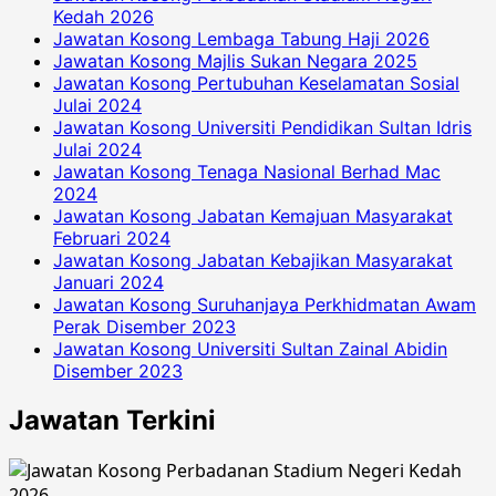
Kedah 2026
Jawatan Kosong Lembaga Tabung Haji 2026
Jawatan Kosong Majlis Sukan Negara 2025
Jawatan Kosong Pertubuhan Keselamatan Sosial
Julai 2024
Jawatan Kosong Universiti Pendidikan Sultan Idris
Julai 2024
Jawatan Kosong Tenaga Nasional Berhad Mac
2024
Jawatan Kosong Jabatan Kemajuan Masyarakat
Februari 2024
Jawatan Kosong Jabatan Kebajikan Masyarakat
Januari 2024
Jawatan Kosong Suruhanjaya Perkhidmatan Awam
Perak Disember 2023
Jawatan Kosong Universiti Sultan Zainal Abidin
Disember 2023
Jawatan Terkini