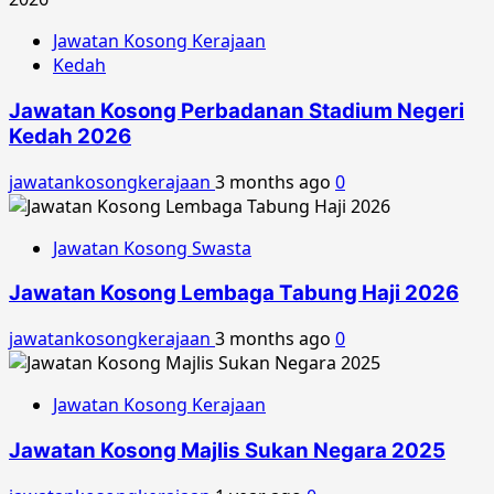
Jawatan Kosong Kerajaan
Kedah
Jawatan Kosong Perbadanan Stadium Negeri
Kedah 2026
jawatankosongkerajaan
3 months ago
0
Jawatan Kosong Swasta
Jawatan Kosong Lembaga Tabung Haji 2026
jawatankosongkerajaan
3 months ago
0
Jawatan Kosong Kerajaan
Jawatan Kosong Majlis Sukan Negara 2025