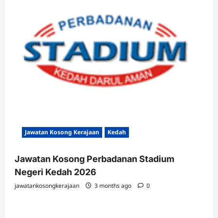
Jawatan Kosong Kerajaan
Kedah
Jawatan Kosong Perbadanan Stadium
Negeri Kedah 2026
jawatankosongkerajaan
3 months ago
0