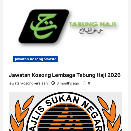
Jawatan Kosong Swasta
Jawatan Kosong Lembaga Tabung Haji 2026
jawatankosongkerajaan
3 months ago
0