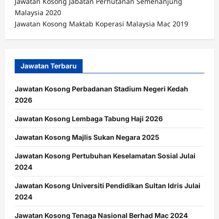
Jawatan Kosong Jabatan Perhutanan Semenanjung
Malaysia 2020
Jawatan Kosong Maktab Koperasi Malaysia Mac 2019
Jawatan Terbaru
Jawatan Kosong Perbadanan Stadium Negeri Kedah
2026
Jawatan Kosong Lembaga Tabung Haji 2026
Jawatan Kosong Majlis Sukan Negara 2025
Jawatan Kosong Pertubuhan Keselamatan Sosial Julai
2024
Jawatan Kosong Universiti Pendidikan Sultan Idris Julai
2024
Jawatan Kosong Tenaga Nasional Berhad Mac 2024