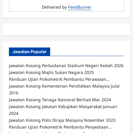
Delivered by
FeedBurner
Jawatan Popular
Jawatan Kosong Perbadanan Stadium Negeri Kedah 2026
Jawatan Kosong Majlis Sukan Negara 2025
Panduan Ujian Psikometrik Pembantu Perawatan…
Jawatan Kosong Kementerian Pendidikan Malaysia Julai
2016
Jawatan Kosong Tenaga Nasional Berhad Mac 2024
Jawatan Kosong Jabatan Kebajikan Masyarakat Januari
2024
Jawatan Kosong Polis Diraja Malaysia November 2023
Panduan Ujian Psikometrik Pembantu Penyediaan…