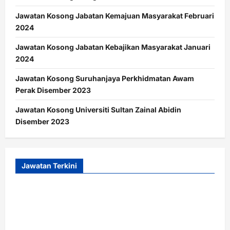
Jawatan Kosong Jabatan Kemajuan Masyarakat Februari
2024
Jawatan Kosong Jabatan Kebajikan Masyarakat Januari
2024
Jawatan Kosong Suruhanjaya Perkhidmatan Awam
Perak Disember 2023
Jawatan Kosong Universiti Sultan Zainal Abidin
Disember 2023
Jawatan Terkini