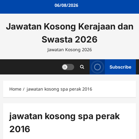
Skip
06/08/2026
to
content
Jawatan Kosong Kerajaan dan
Swasta 2026
Jawatan Kosong 2026
Subscribe
Home
jawatan kosong spa perak 2016
jawatan kosong spa perak
2016