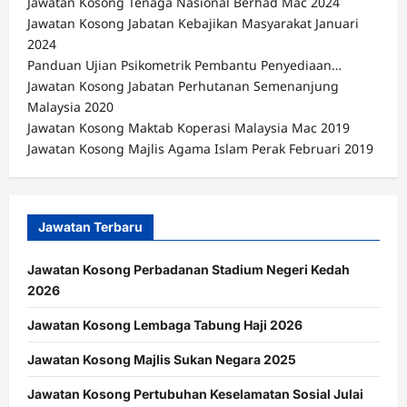
Jawatan Kosong Tenaga Nasional Berhad Mac 2024
Jawatan Kosong Jabatan Kebajikan Masyarakat Januari
2024
Panduan Ujian Psikometrik Pembantu Penyediaan…
Jawatan Kosong Jabatan Perhutanan Semenanjung
Malaysia 2020
Jawatan Kosong Maktab Koperasi Malaysia Mac 2019
Jawatan Kosong Majlis Agama Islam Perak Februari 2019
Jawatan Terbaru
Jawatan Kosong Perbadanan Stadium Negeri Kedah
2026
Jawatan Kosong Lembaga Tabung Haji 2026
Jawatan Kosong Majlis Sukan Negara 2025
Jawatan Kosong Pertubuhan Keselamatan Sosial Julai