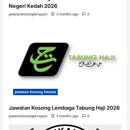
Negeri Kedah 2026
jawatankosongkerajaan
3 months ago
0
Jawatan Kosong Swasta
Jawatan Kosong Lembaga Tabung Haji 2026
jawatankosongkerajaan
3 months ago
0