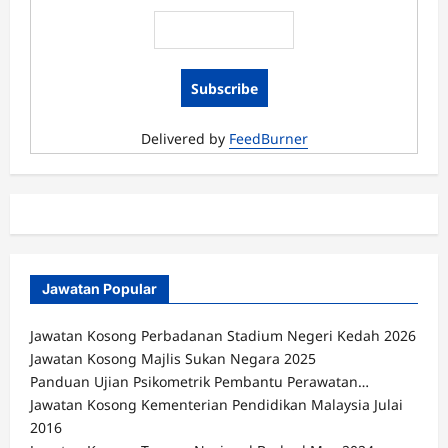
Bhd
Malaysia
Januari
2018
Delivered by
FeedBurner
Jawatan Popular
Jawatan Kosong Perbadanan Stadium Negeri Kedah 2026
Jawatan Kosong Majlis Sukan Negara 2025
Panduan Ujian Psikometrik Pembantu Perawatan…
Jawatan Kosong Kementerian Pendidikan Malaysia Julai
2016