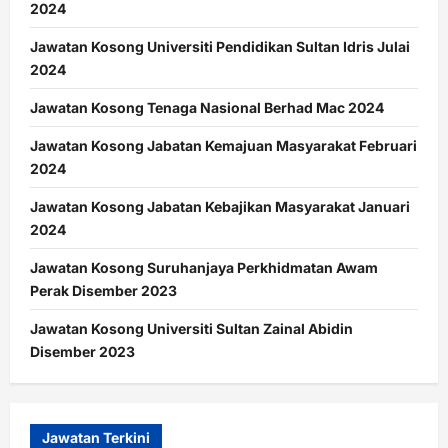
2024
Jawatan Kosong Universiti Pendidikan Sultan Idris Julai
2024
Jawatan Kosong Tenaga Nasional Berhad Mac 2024
Jawatan Kosong Jabatan Kemajuan Masyarakat Februari
2024
Jawatan Kosong Jabatan Kebajikan Masyarakat Januari
2024
Jawatan Kosong Suruhanjaya Perkhidmatan Awam
Perak Disember 2023
Jawatan Kosong Universiti Sultan Zainal Abidin
Disember 2023
Jawatan Terkini