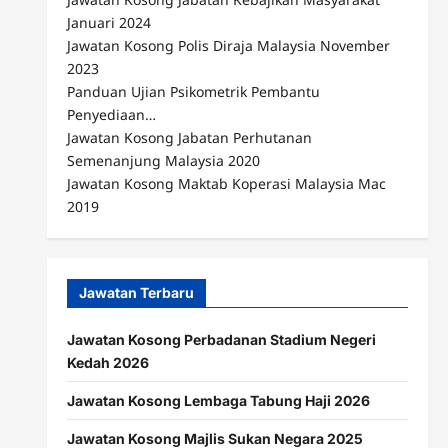
Januari 2024
Jawatan Kosong Polis Diraja Malaysia November
2023
Panduan Ujian Psikometrik Pembantu
Penyediaan…
Jawatan Kosong Jabatan Perhutanan
Semenanjung Malaysia 2020
Jawatan Kosong Maktab Koperasi Malaysia Mac
2019
Jawatan Terbaru
Jawatan Kosong Perbadanan Stadium Negeri
Kedah 2026
Jawatan Kosong Lembaga Tabung Haji 2026
Jawatan Kosong Majlis Sukan Negara 2025