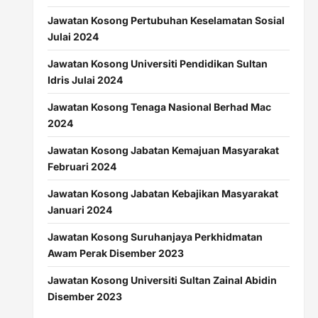
Jawatan Kosong Pertubuhan Keselamatan Sosial
Julai 2024
Jawatan Kosong Universiti Pendidikan Sultan
Idris Julai 2024
Jawatan Kosong Tenaga Nasional Berhad Mac
2024
Jawatan Kosong Jabatan Kemajuan Masyarakat
Februari 2024
Jawatan Kosong Jabatan Kebajikan Masyarakat
Januari 2024
Jawatan Kosong Suruhanjaya Perkhidmatan
Awam Perak Disember 2023
Jawatan Kosong Universiti Sultan Zainal Abidin
Disember 2023