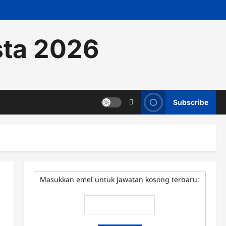
sta 2026
Subscribe
Masukkan emel untuk jawatan kosong terbaru: