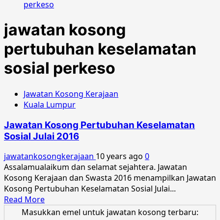
perkeso
jawatan kosong
pertubuhan keselamatan
sosial perkeso
Jawatan Kosong Kerajaan
Kuala Lumpur
Jawatan Kosong Pertubuhan Keselamatan
Sosial Julai 2016
jawatankosongkerajaan
10 years ago
0
Assalamualaikum dan selamat sejahtera. Jawatan
Kosong Kerajaan dan Swasta 2016 menampilkan Jawatan
Kosong Pertubuhan Keselamatan Sosial Julai...
Read
Read More
more
Masukkan emel untuk jawatan kosong terbaru: