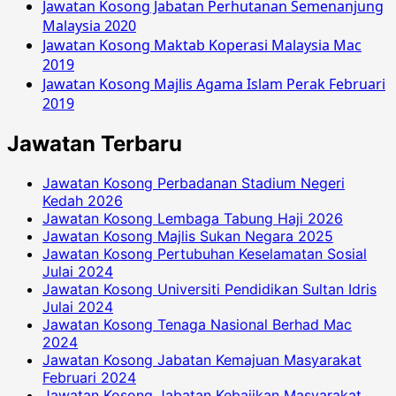
Jawatan Kosong Jabatan Perhutanan Semenanjung
Malaysia 2020
Jawatan Kosong Maktab Koperasi Malaysia Mac
2019
Jawatan Kosong Majlis Agama Islam Perak Februari
2019
Jawatan Terbaru
Jawatan Kosong Perbadanan Stadium Negeri
Kedah 2026
Jawatan Kosong Lembaga Tabung Haji 2026
Jawatan Kosong Majlis Sukan Negara 2025
Jawatan Kosong Pertubuhan Keselamatan Sosial
Julai 2024
Jawatan Kosong Universiti Pendidikan Sultan Idris
Julai 2024
Jawatan Kosong Tenaga Nasional Berhad Mac
2024
Jawatan Kosong Jabatan Kemajuan Masyarakat
Februari 2024
Jawatan Kosong Jabatan Kebajikan Masyarakat