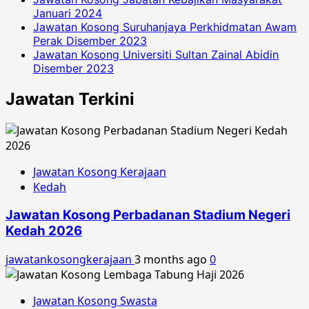
Januari 2024
Jawatan Kosong Suruhanjaya Perkhidmatan Awam
Perak Disember 2023
Jawatan Kosong Universiti Sultan Zainal Abidin
Disember 2023
Jawatan Terkini
Jawatan Kosong Kerajaan
Kedah
Jawatan Kosong Perbadanan Stadium Negeri
Kedah 2026
jawatankosongkerajaan
3 months ago
0
Jawatan Kosong Swasta