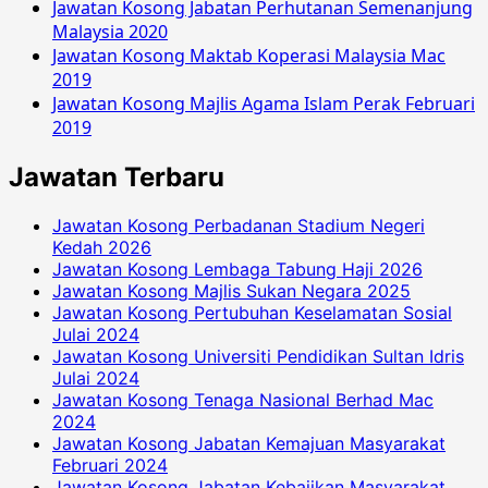
Jawatan Kosong Jabatan Perhutanan Semenanjung
Malaysia 2020
Jawatan Kosong Maktab Koperasi Malaysia Mac
2019
Jawatan Kosong Majlis Agama Islam Perak Februari
2019
Jawatan Terbaru
Jawatan Kosong Perbadanan Stadium Negeri
Kedah 2026
Jawatan Kosong Lembaga Tabung Haji 2026
Jawatan Kosong Majlis Sukan Negara 2025
Jawatan Kosong Pertubuhan Keselamatan Sosial
Julai 2024
Jawatan Kosong Universiti Pendidikan Sultan Idris
Julai 2024
Jawatan Kosong Tenaga Nasional Berhad Mac
2024
Jawatan Kosong Jabatan Kemajuan Masyarakat
Februari 2024
Jawatan Kosong Jabatan Kebajikan Masyarakat