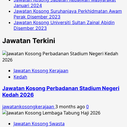
Januari 2024
Jawatan Kosong Suruhanjaya Perkhidmatan Awam
Perak Disember 2023
Jawatan Kosong Universiti Sultan Zainal Abidin
Disember 2023
Jawatan Terkini
Jawatan Kosong Kerajaan
Kedah
Jawatan Kosong Perbadanan Stadium Negeri
Kedah 2026
jawatankosongkerajaan
3 months ago
0
Jawatan Kosong Swasta