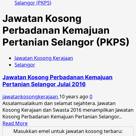
Selangor (PKPS)
Jawatan Kosong
Perbadanan Kemajuan
Pertanian Selangor (PKPS)
Jawatan Kosong Kerajaan
Selangor
Jawatan Kosong Perbadanan Kemajuan
Pertanian Selangor Julai 2016
jawatankosongkerajaan
10 years ago
0
Assalamualaikum dan selamat sejahtera. Jawatan
Kosong Kerajaan dan Swasta 2016 menampilkan Jawatan
Kosong Perbadanan Kemajuan Pertanian Selangor...
Read
Read More
more
Masukkan emel untuk jawatan kosong terbaru: