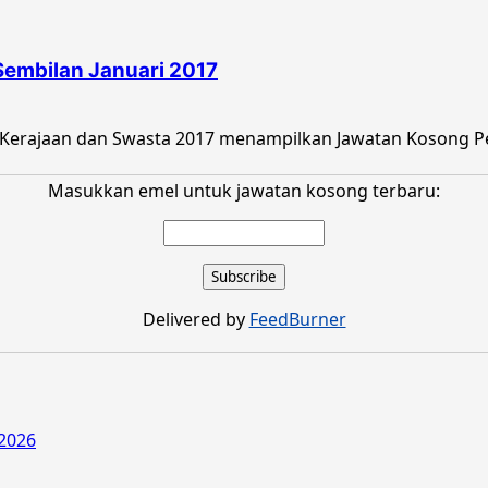
embilan Januari 2017
 Kerajaan dan Swasta 2017 menampilkan Jawatan Kosong P
Masukkan emel untuk jawatan kosong terbaru:
Delivered by
FeedBurner
2026