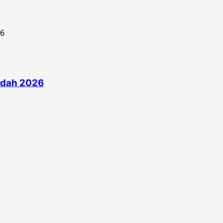
edah 2026