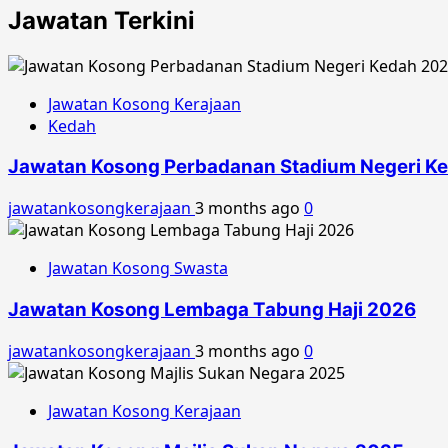
Jawatan Terkini
Jawatan Kosong Kerajaan
Kedah
Jawatan Kosong Perbadanan Stadium Negeri K
jawatankosongkerajaan
3 months ago
0
Jawatan Kosong Swasta
Jawatan Kosong Lembaga Tabung Haji 2026
jawatankosongkerajaan
3 months ago
0
Jawatan Kosong Kerajaan