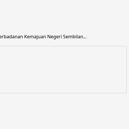
erbadanan Kemajuan Negeri Sembilan...