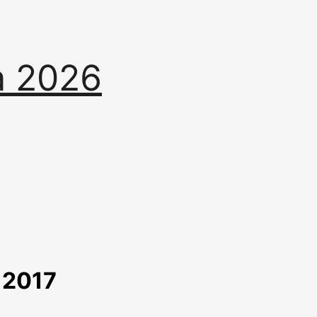
a 2026
 2017