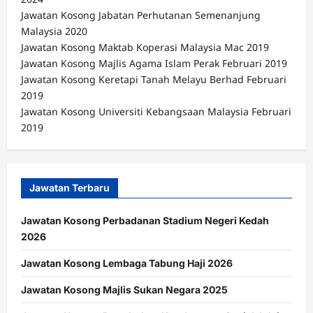
Jawatan Kosong Jabatan Perhutanan Semenanjung
Malaysia 2020
Jawatan Kosong Maktab Koperasi Malaysia Mac 2019
Jawatan Kosong Majlis Agama Islam Perak Februari 2019
Jawatan Kosong Keretapi Tanah Melayu Berhad Februari
2019
Jawatan Kosong Universiti Kebangsaan Malaysia Februari
2019
Jawatan Terbaru
Jawatan Kosong Perbadanan Stadium Negeri Kedah
2026
Jawatan Kosong Lembaga Tabung Haji 2026
Jawatan Kosong Majlis Sukan Negara 2025