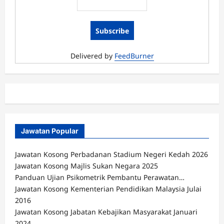
Perak
November
2017
Delivered by
FeedBurner
Jawatan Popular
Jawatan Kosong Perbadanan Stadium Negeri Kedah 2026
Jawatan Kosong Majlis Sukan Negara 2025
Panduan Ujian Psikometrik Pembantu Perawatan…
Jawatan Kosong Kementerian Pendidikan Malaysia Julai
2016
Jawatan Kosong Jabatan Kebajikan Masyarakat Januari
2024