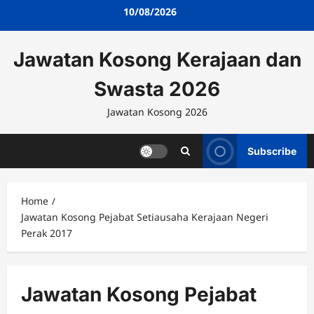
Skip
10/08/2026
to
content
Jawatan Kosong Kerajaan dan
Swasta 2026
Jawatan Kosong 2026
Subscribe
Home
Jawatan Kosong Pejabat Setiausaha Kerajaan Negeri
Perak 2017
Jawatan Kosong Pejabat