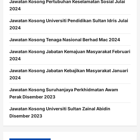
Jawatan Kosong Pertubuhan Keselamatan Sosial Julai
2024
Jawatan Kosong Universiti Pendidikan Sultan Idris Julai
2024
Jawatan Kosong Tenaga Nasional Berhad Mac 2024
Jawatan Kosong Jabatan Kemajuan Masyarakat Februari
2024
Jawatan Kosong Jabatan Kebajikan Masyarakat Januari
2024
Jawatan Kosong Suruhanjaya Perkhidmatan Awam
Perak Disember 2023
Jawatan Kosong Universiti Sultan Zainal Abidin
Disember 2023