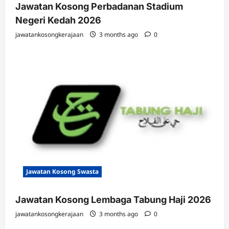
Jawatan Kosong Perbadanan Stadium
Negeri Kedah 2026
jawatankosongkerajaan
3 months ago
0
Jawatan Kosong Swasta
Jawatan Kosong Lembaga Tabung Haji 2026
jawatankosongkerajaan
3 months ago
0