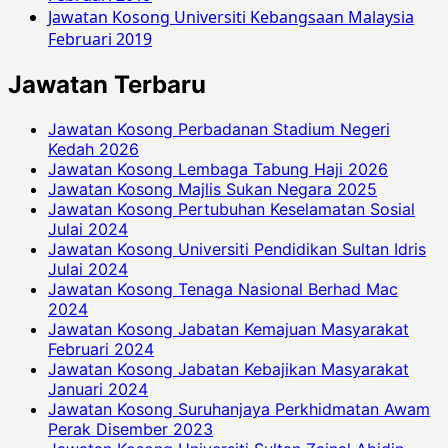
Jawatan Kosong Universiti Kebangsaan Malaysia
Februari 2019
Jawatan Terbaru
Jawatan Kosong Perbadanan Stadium Negeri
Kedah 2026
Jawatan Kosong Lembaga Tabung Haji 2026
Jawatan Kosong Majlis Sukan Negara 2025
Jawatan Kosong Pertubuhan Keselamatan Sosial
Julai 2024
Jawatan Kosong Universiti Pendidikan Sultan Idris
Julai 2024
Jawatan Kosong Tenaga Nasional Berhad Mac
2024
Jawatan Kosong Jabatan Kemajuan Masyarakat
Februari 2024
Jawatan Kosong Jabatan Kebajikan Masyarakat
Januari 2024
Jawatan Kosong Suruhanjaya Perkhidmatan Awam
Perak Disember 2023