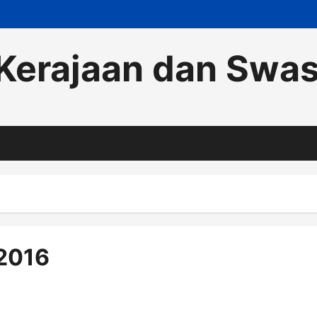
Kerajaan dan Swa
2016