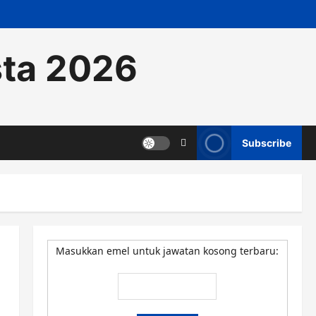
sta 2026
Subscribe
Masukkan emel untuk jawatan kosong terbaru: