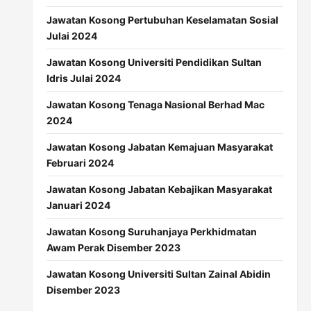
Jawatan Kosong Pertubuhan Keselamatan Sosial
Julai 2024
Jawatan Kosong Universiti Pendidikan Sultan
Idris Julai 2024
Jawatan Kosong Tenaga Nasional Berhad Mac
2024
Jawatan Kosong Jabatan Kemajuan Masyarakat
Februari 2024
Jawatan Kosong Jabatan Kebajikan Masyarakat
Januari 2024
Jawatan Kosong Suruhanjaya Perkhidmatan
Awam Perak Disember 2023
Jawatan Kosong Universiti Sultan Zainal Abidin
Disember 2023