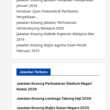
Januari 2024
Panduan Ujian Psikometrik Pembantu
Penyediaan…
Jawatan Kosong Jabatan Perhutanan
Semenanjung Malaysia 2020
Jawatan Kosong Maktab Koperasi Malaysia Mac
2019
Jawatan Kosong Majlis Agama Islam Perak
Februari 2019
Jawatan Terbaru
Jawatan Kosong Perbadanan Stadium Negeri
Kedah 2026
Jawatan Kosong Lembaga Tabung Haji 2026
Jawatan Kosong Majlis Sukan Negara 2025