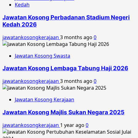
Kedah
Jawatan Kosong Perbadanan Stadium Negeri
Kedah 2026
jawatankosongkerajaan
3 months ago
0
Jawatan Kosong Swasta
Jawatan Kosong Lembaga Tabung Haji 2026
jawatankosongkerajaan
3 months ago
0
Jawatan Kosong Kerajaan
Jawatan Kosong Majlis Sukan Negara 2025
jawatankosongkerajaan
1 year ago
0