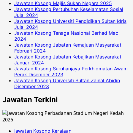
Jawatan Kosong Majlis Sukan Negara 2025
Jawatan Kosong Pertubuhan Keselamatan Sosial
Julai 2024
Jawatan Kosong Universiti Pendidikan Sultan Idris
Julai 2024
Jawatan Kosong Tenaga Nasional Berhad Mac
2024
Jawatan Kosong Jabatan Kemajuan Masyarakat
Februari 2024
Jawatan Kosong Jabatan Kebajikan Masyarakat
Januari 2024
Jawatan Kosong Suruhanjaya Perkhidmatan Awam
Perak Disember 2023
Jawatan Kosong Universiti Sultan Zainal Abidin
Disember 2023
Jawatan Terkini
Jawatan Kosong Kerajaan