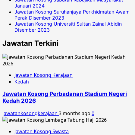
Januari 2024
Jawatan Kosong Suruhanjaya Perkhidmatan Awam
Perak Disember 2023
Jawatan Kosong Universiti Sultan Zainal Abidin
Disember 2023
Jawatan Terkini
Jawatan Kosong Kerajaan
Kedah
Jawatan Kosong Perbadanan Stadium Negeri
Kedah 2026
jawatankosongkerajaan
3 months ago
0
Jawatan Kosong Swasta