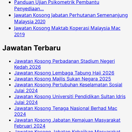
Panduan Ujian Psikometrik Pembantu
Penyediaan…
Jawatan Kosong Jabatan Perhutanan Semenanjung
Malaysia 2020
Jawatan Kosong Maktab Koperasi Malaysia Mac
2019
Jawatan Terbaru
Jawatan Kosong Perbadanan Stadium Negeri
Kedah 2026
Jawatan Kosong Lembaga Tabung Haji 2026
Jawatan Kosong Majlis Sukan Negara 2025
Jawatan Kosong Pertubuhan Keselamatan Sosial
Julai 2024
Jawatan Kosong Universiti Pendidikan Sultan Idris
Julai 2024
Jawatan Kosong Tenaga Nasional Berhad Mac
2024
Jawatan Kosong Jabatan Kemajuan Masyarakat
Februari 2024
Jawatan Kosong Jabatan Kebajikan Masyarakat