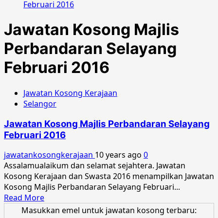
Februari 2016
Jawatan Kosong Majlis
Perbandaran Selayang
Februari 2016
Jawatan Kosong Kerajaan
Selangor
Jawatan Kosong Majlis Perbandaran Selayang
Februari 2016
jawatankosongkerajaan
10 years ago
0
Assalamualaikum dan selamat sejahtera. Jawatan
Kosong Kerajaan dan Swasta 2016 menampilkan Jawatan
Kosong Majlis Perbandaran Selayang Februari...
Read
Read More
more
Masukkan emel untuk jawatan kosong terbaru: