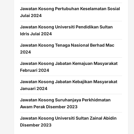
Jawatan Kosong Pertubuhan Keselamatan Sosial
Julai 2024
Jawatan Kosong Universiti Pendidikan Sultan
Idris Julai 2024
Jawatan Kosong Tenaga Nasional Berhad Mac
2024
Jawatan Kosong Jabatan Kemajuan Masyarakat
Februari 2024
Jawatan Kosong Jabatan Kebajikan Masyarakat
Januari 2024
Jawatan Kosong Suruhanjaya Perkhidmatan
Awam Perak Disember 2023
Jawatan Kosong Universiti Sultan Zainal Abidin
Disember 2023