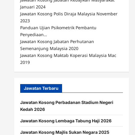
Januari 2024
Jawatan Kosong Polis Diraja Malaysia November
2023
Panduan Ujian Psikometrik Pembantu
Penyediaan…
Jawatan Kosong Jabatan Perhutanan
Semenanjung Malaysia 2020
Jawatan Kosong Maktab Koperasi Malaysia Mac
2019
Jawatan Terbaru
Jawatan Kosong Perbadanan Stadium Negeri
Kedah 2026
Jawatan Kosong Lembaga Tabung Haji 2026
Jawatan Kosong Majlis Sukan Negara 2025