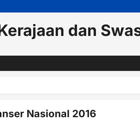
Kerajaan dan Swa
anser Nasional 2016