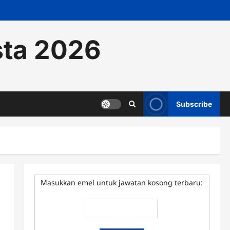
sta 2026
Subscribe
Masukkan emel untuk jawatan kosong terbaru: