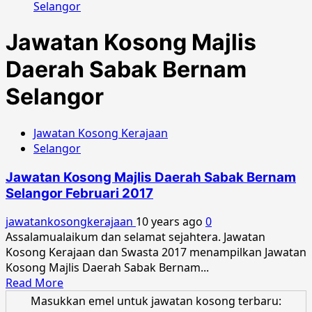
Selangor
Jawatan Kosong Majlis
Daerah Sabak Bernam
Selangor
Jawatan Kosong Kerajaan
Selangor
Jawatan Kosong Majlis Daerah Sabak Bernam
Selangor Februari 2017
jawatankosongkerajaan
10 years ago
0
Assalamualaikum dan selamat sejahtera. Jawatan
Kosong Kerajaan dan Swasta 2017 menampilkan Jawatan
Kosong Majlis Daerah Sabak Bernam...
Read
Read More
more
Masukkan emel untuk jawatan kosong terbaru: