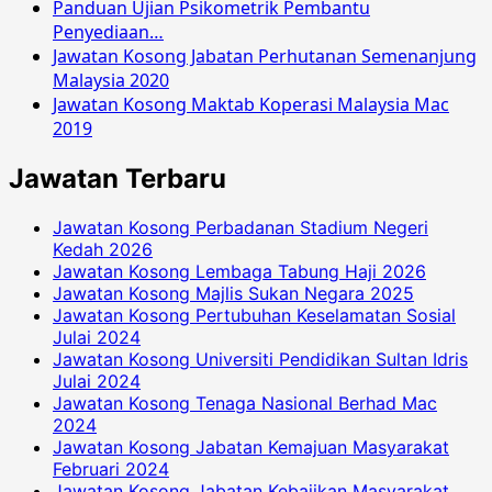
Panduan Ujian Psikometrik Pembantu
Penyediaan…
Jawatan Kosong Jabatan Perhutanan Semenanjung
Malaysia 2020
Jawatan Kosong Maktab Koperasi Malaysia Mac
2019
Jawatan Terbaru
Jawatan Kosong Perbadanan Stadium Negeri
Kedah 2026
Jawatan Kosong Lembaga Tabung Haji 2026
Jawatan Kosong Majlis Sukan Negara 2025
Jawatan Kosong Pertubuhan Keselamatan Sosial
Julai 2024
Jawatan Kosong Universiti Pendidikan Sultan Idris
Julai 2024
Jawatan Kosong Tenaga Nasional Berhad Mac
2024
Jawatan Kosong Jabatan Kemajuan Masyarakat
Februari 2024
Jawatan Kosong Jabatan Kebajikan Masyarakat