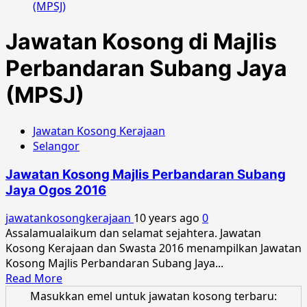
(MPSJ)
Jawatan Kosong di Majlis
Perbandaran Subang Jaya
(MPSJ)
Jawatan Kosong Kerajaan
Selangor
Jawatan Kosong Majlis Perbandaran Subang
Jaya Ogos 2016
jawatankosongkerajaan
10 years ago
0
Assalamualaikum dan selamat sejahtera. Jawatan
Kosong Kerajaan dan Swasta 2016 menampilkan Jawatan
Kosong Majlis Perbandaran Subang Jaya...
Read
Read More
more
Masukkan emel untuk jawatan kosong terbaru: