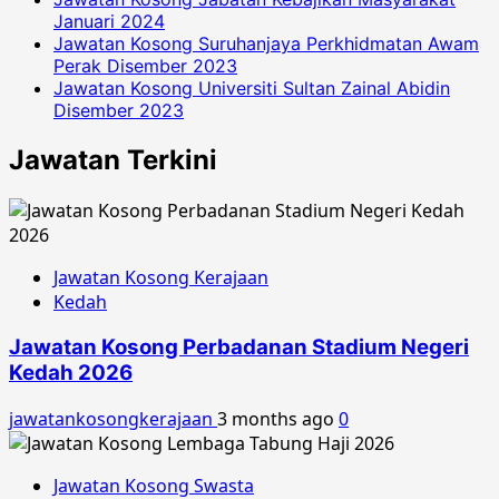
Januari 2024
Jawatan Kosong Suruhanjaya Perkhidmatan Awam
Perak Disember 2023
Jawatan Kosong Universiti Sultan Zainal Abidin
Disember 2023
Jawatan Terkini
Jawatan Kosong Kerajaan
Kedah
Jawatan Kosong Perbadanan Stadium Negeri
Kedah 2026
jawatankosongkerajaan
3 months ago
0
Jawatan Kosong Swasta