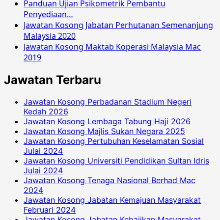
Panduan Ujian Psikometrik Pembantu
Penyediaan…
Jawatan Kosong Jabatan Perhutanan Semenanjung
Malaysia 2020
Jawatan Kosong Maktab Koperasi Malaysia Mac
2019
Jawatan Terbaru
Jawatan Kosong Perbadanan Stadium Negeri
Kedah 2026
Jawatan Kosong Lembaga Tabung Haji 2026
Jawatan Kosong Majlis Sukan Negara 2025
Jawatan Kosong Pertubuhan Keselamatan Sosial
Julai 2024
Jawatan Kosong Universiti Pendidikan Sultan Idris
Julai 2024
Jawatan Kosong Tenaga Nasional Berhad Mac
2024
Jawatan Kosong Jabatan Kemajuan Masyarakat
Februari 2024
Jawatan Kosong Jabatan Kebajikan Masyarakat