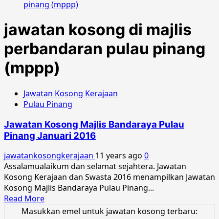
pinang (mppp)
jawatan kosong di majlis
perbandaran pulau pinang
(mppp)
Jawatan Kosong Kerajaan
Pulau Pinang
Jawatan Kosong Majlis Bandaraya Pulau
Pinang Januari 2016
jawatankosongkerajaan
11 years ago
0
Assalamualaikum dan selamat sejahtera. Jawatan
Kosong Kerajaan dan Swasta 2016 menampilkan Jawatan
Kosong Majlis Bandaraya Pulau Pinang...
Read
Read More
more
Masukkan emel untuk jawatan kosong terbaru: