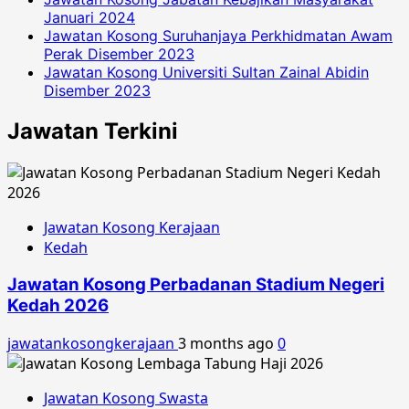
Januari 2024
Jawatan Kosong Suruhanjaya Perkhidmatan Awam
Perak Disember 2023
Jawatan Kosong Universiti Sultan Zainal Abidin
Disember 2023
Jawatan Terkini
Jawatan Kosong Kerajaan
Kedah
Jawatan Kosong Perbadanan Stadium Negeri
Kedah 2026
jawatankosongkerajaan
3 months ago
0
Jawatan Kosong Swasta