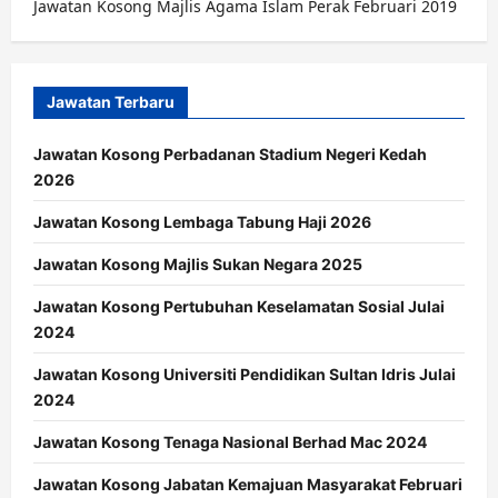
Jawatan Kosong Majlis Agama Islam Perak Februari 2019
Jawatan Terbaru
Jawatan Kosong Perbadanan Stadium Negeri Kedah
2026
Jawatan Kosong Lembaga Tabung Haji 2026
Jawatan Kosong Majlis Sukan Negara 2025
Jawatan Kosong Pertubuhan Keselamatan Sosial Julai
2024
Jawatan Kosong Universiti Pendidikan Sultan Idris Julai
2024
Jawatan Kosong Tenaga Nasional Berhad Mac 2024
Jawatan Kosong Jabatan Kemajuan Masyarakat Februari