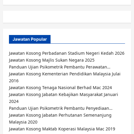
Jawatan Popular
Jawatan Kosong Perbadanan Stadium Negeri Kedah 2026
Jawatan Kosong Majlis Sukan Negara 2025
Panduan Ujian Psikometrik Pembantu Perawatan…
Jawatan Kosong Kementerian Pendidikan Malaysia Julai
2016
Jawatan Kosong Tenaga Nasional Berhad Mac 2024
Jawatan Kosong Jabatan Kebajikan Masyarakat Januari
2024
Panduan Ujian Psikometrik Pembantu Penyediaan…
Jawatan Kosong Jabatan Perhutanan Semenanjung
Malaysia 2020
Jawatan Kosong Maktab Koperasi Malaysia Mac 2019