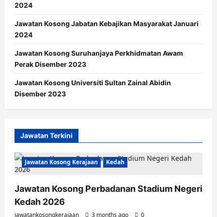
2024
Jawatan Kosong Jabatan Kebajikan Masyarakat Januari
2024
Jawatan Kosong Suruhanjaya Perkhidmatan Awam
Perak Disember 2023
Jawatan Kosong Universiti Sultan Zainal Abidin
Disember 2023
Jawatan Terkini
Jawatan Kosong Kerajaan
Kedah
Jawatan Kosong Perbadanan Stadium Negeri
Kedah 2026
jawatankosongkerajaan
3 months ago
0