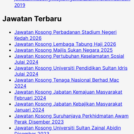
2019
Jawatan Terbaru
Jawatan Kosong Perbadanan Stadium Negeri
Kedah 2026
Jawatan Kosong Lembaga Tabung Haji 2026
Jawatan Kosong Majlis Sukan Negara 2025
Jawatan Kosong Pertubuhan Keselamatan Sosial
Julai 2024
Jawatan Kosong Universiti Pendidikan Sultan Idris
Julai 2024
Jawatan Kosong Tenaga Nasional Berhad Mac
2024
Jawatan Kosong Jabatan Kemajuan Masyarakat
Februari 2024
Jawatan Kosong Jabatan Kebajikan Masyarakat
Januari 2024
Jawatan Kosong Suruhanjaya Perkhidmatan Awam
Perak Disember 2023
Jawatan Kosong Universiti Sultan Zainal Abidin
Disember 2023