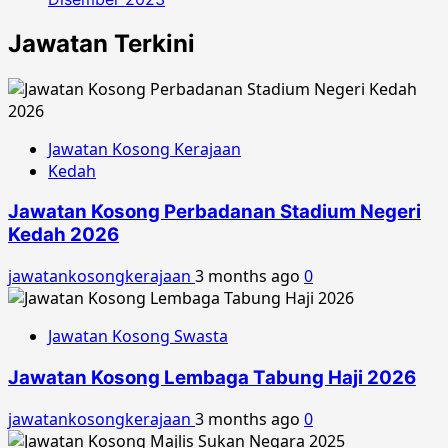
Jawatan Terkini
Jawatan Kosong Kerajaan
Kedah
Jawatan Kosong Perbadanan Stadium Negeri
Kedah 2026
jawatankosongkerajaan
3 months ago
0
Jawatan Kosong Swasta
Jawatan Kosong Lembaga Tabung Haji 2026
jawatankosongkerajaan
3 months ago
0