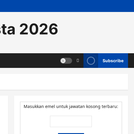
sta 2026
Subscribe
Masukkan emel untuk jawatan kosong terbaru: