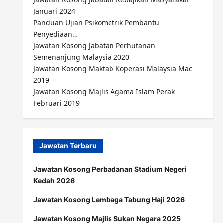
Januari 2024
Panduan Ujian Psikometrik Pembantu
Penyediaan…
Jawatan Kosong Jabatan Perhutanan
Semenanjung Malaysia 2020
Jawatan Kosong Maktab Koperasi Malaysia Mac
2019
Jawatan Kosong Majlis Agama Islam Perak
Februari 2019
Jawatan Terbaru
Jawatan Kosong Perbadanan Stadium Negeri
Kedah 2026
Jawatan Kosong Lembaga Tabung Haji 2026
Jawatan Kosong Majlis Sukan Negara 2025