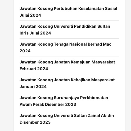
Jawatan Kosong Pertubuhan Keselamatan Sosial
Julai 2024
Jawatan Kosong Universiti Pendidikan Sultan
Idris Julai 2024
Jawatan Kosong Tenaga Nasional Berhad Mac
2024
Jawatan Kosong Jabatan Kemajuan Masyarakat
Februari 2024
Jawatan Kosong Jabatan Kebajikan Masyarakat
Januari 2024
Jawatan Kosong Suruhanjaya Perkhidmatan
Awam Perak Disember 2023
Jawatan Kosong Universiti Sultan Zainal Abidin
Disember 2023