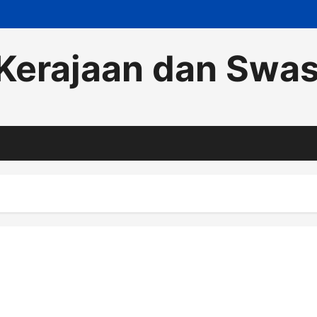
Kerajaan dan Swa