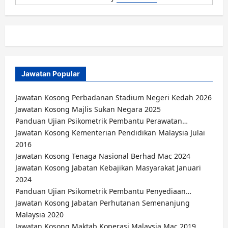
Jawatan Popular
Jawatan Kosong Perbadanan Stadium Negeri Kedah 2026
Jawatan Kosong Majlis Sukan Negara 2025
Panduan Ujian Psikometrik Pembantu Perawatan…
Jawatan Kosong Kementerian Pendidikan Malaysia Julai
2016
Jawatan Kosong Tenaga Nasional Berhad Mac 2024
Jawatan Kosong Jabatan Kebajikan Masyarakat Januari
2024
Panduan Ujian Psikometrik Pembantu Penyediaan…
Jawatan Kosong Jabatan Perhutanan Semenanjung
Malaysia 2020
Jawatan Kosong Maktab Koperasi Malaysia Mac 2019