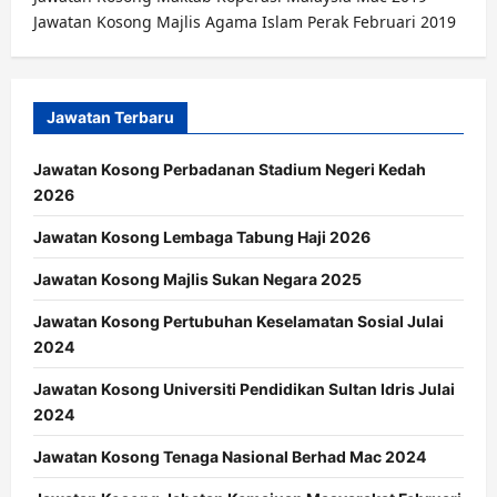
Jawatan Kosong Majlis Agama Islam Perak Februari 2019
Jawatan Terbaru
Jawatan Kosong Perbadanan Stadium Negeri Kedah
2026
Jawatan Kosong Lembaga Tabung Haji 2026
Jawatan Kosong Majlis Sukan Negara 2025
Jawatan Kosong Pertubuhan Keselamatan Sosial Julai
2024
Jawatan Kosong Universiti Pendidikan Sultan Idris Julai
2024
Jawatan Kosong Tenaga Nasional Berhad Mac 2024