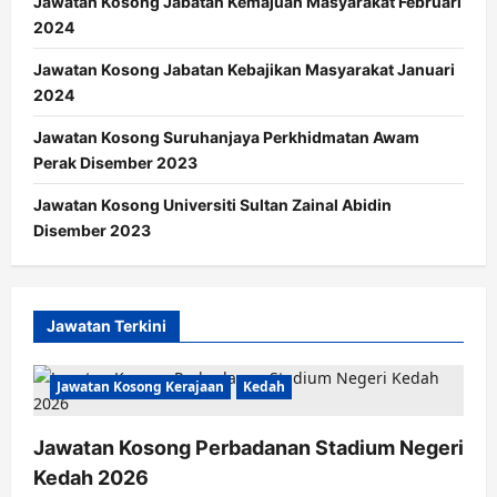
Jawatan Kosong Jabatan Kemajuan Masyarakat Februari
2024
Jawatan Kosong Jabatan Kebajikan Masyarakat Januari
2024
Jawatan Kosong Suruhanjaya Perkhidmatan Awam
Perak Disember 2023
Jawatan Kosong Universiti Sultan Zainal Abidin
Disember 2023
Jawatan Terkini
Jawatan Kosong Kerajaan
Kedah
Jawatan Kosong Perbadanan Stadium Negeri
Kedah 2026