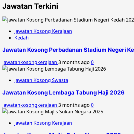
Jawatan Terkini
Jawatan Kosong Kerajaan
Kedah
Jawatan Kosong Perbadanan Stadium Negeri K
jawatankosongkerajaan
3 months ago
0
Jawatan Kosong Swasta
Jawatan Kosong Lembaga Tabung Haji 2026
jawatankosongkerajaan
3 months ago
0
Jawatan Kosong Kerajaan