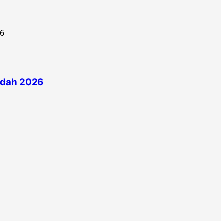
edah 2026