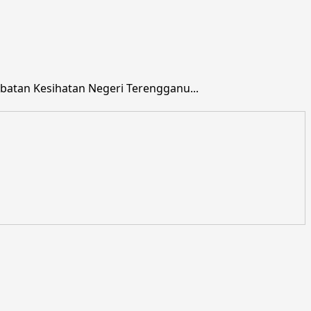
batan Kesihatan Negeri Terengganu...