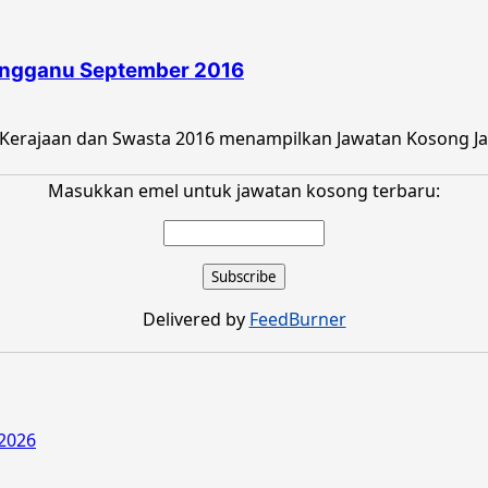
engganu September 2016
 Kerajaan dan Swasta 2016 menampilkan Jawatan Kosong Ja
Masukkan emel untuk jawatan kosong terbaru:
Delivered by
FeedBurner
2026