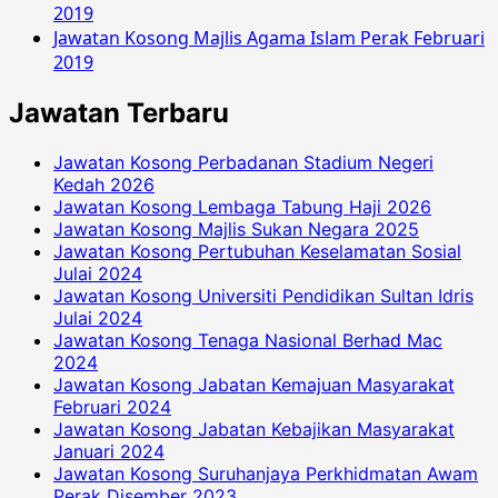
2019
Jawatan Kosong Majlis Agama Islam Perak Februari
2019
Jawatan Terbaru
Jawatan Kosong Perbadanan Stadium Negeri
Kedah 2026
Jawatan Kosong Lembaga Tabung Haji 2026
Jawatan Kosong Majlis Sukan Negara 2025
Jawatan Kosong Pertubuhan Keselamatan Sosial
Julai 2024
Jawatan Kosong Universiti Pendidikan Sultan Idris
Julai 2024
Jawatan Kosong Tenaga Nasional Berhad Mac
2024
Jawatan Kosong Jabatan Kemajuan Masyarakat
Februari 2024
Jawatan Kosong Jabatan Kebajikan Masyarakat
Januari 2024
Jawatan Kosong Suruhanjaya Perkhidmatan Awam
Perak Disember 2023