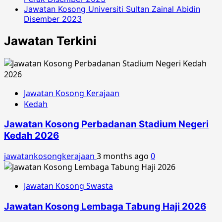
Jawatan Kosong Universiti Sultan Zainal Abidin
Disember 2023
Jawatan Terkini
Jawatan Kosong Kerajaan
Kedah
Jawatan Kosong Perbadanan Stadium Negeri
Kedah 2026
jawatankosongkerajaan
3 months ago
0
Jawatan Kosong Swasta
Jawatan Kosong Lembaga Tabung Haji 2026