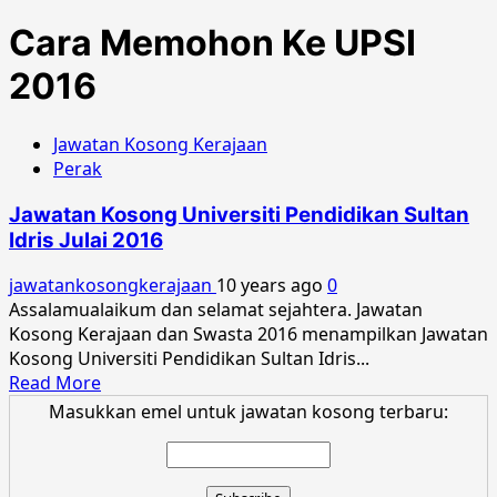
Cara Memohon Ke UPSI
2016
Jawatan Kosong Kerajaan
Perak
Jawatan Kosong Universiti Pendidikan Sultan
Idris Julai 2016
jawatankosongkerajaan
10 years ago
0
Assalamualaikum dan selamat sejahtera. Jawatan
Kosong Kerajaan dan Swasta 2016 menampilkan Jawatan
Kosong Universiti Pendidikan Sultan Idris...
Read
Read More
more
Masukkan emel untuk jawatan kosong terbaru:
about
Jawatan
Kosong