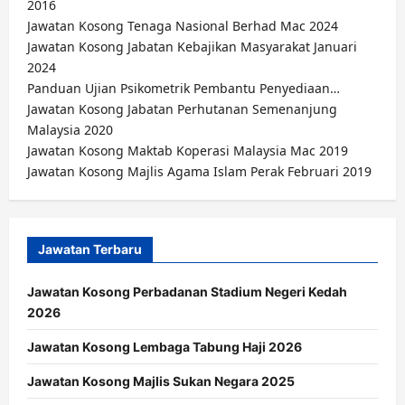
2016
Jawatan Kosong Tenaga Nasional Berhad Mac 2024
Jawatan Kosong Jabatan Kebajikan Masyarakat Januari
2024
Panduan Ujian Psikometrik Pembantu Penyediaan…
Jawatan Kosong Jabatan Perhutanan Semenanjung
Malaysia 2020
Jawatan Kosong Maktab Koperasi Malaysia Mac 2019
Jawatan Kosong Majlis Agama Islam Perak Februari 2019
Jawatan Terbaru
Jawatan Kosong Perbadanan Stadium Negeri Kedah
2026
Jawatan Kosong Lembaga Tabung Haji 2026
Jawatan Kosong Majlis Sukan Negara 2025