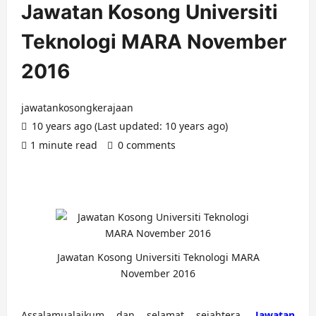
Jawatan Kosong Universiti
Teknologi MARA November
2016
jawatankosongkerajaan
10 years ago (Last updated: 10 years ago)
1 minute read
0 comments
Jawatan Kosong Universiti Teknologi MARA
November 2016
Assalamualaikum dan selamat sejahtera.
Jawatan