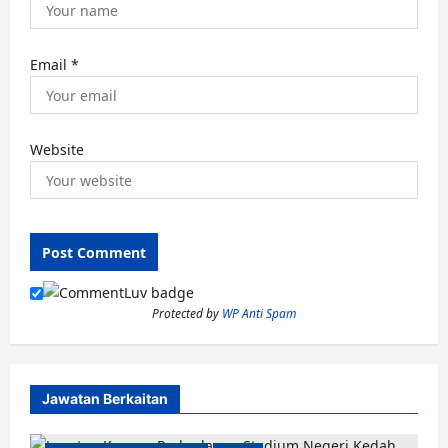
Email
*
Website
Protected by
WP Anti Spam
Jawatan Berkaitan