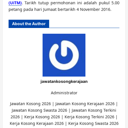
(UiTM)
. Tarikh tutup permohonan ini adalah pukul 5.00
petang pada hari Jumaat bertarikh 4 November 2016.
About the Author
jawatankosongkerajaan
Administrator
Jawatan Kosong 2026 | Jawatan Kosong Kerajaan 2026 |
Jawatan Kosong Swasta 2026 | Jawatan Kosong Terkini
2026 | Kerja Kosong 2026 | Kerja Kosong Terkini 2026 |
Kerja Kosong Kerajaan 2026 | Kerja Kosong Swasta 2026