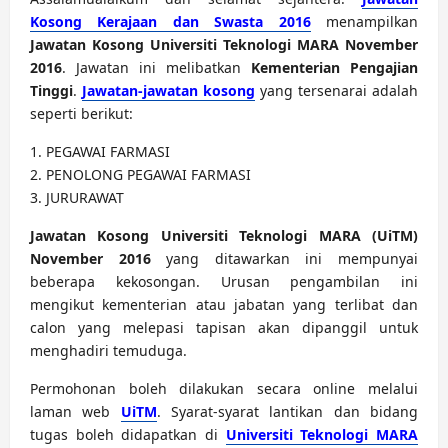
Kosong Kerajaan dan Swasta 2016
menampilkan
Jawatan Kosong Universiti Teknologi MARA November
2016
. Jawatan ini melibatkan
Kementerian Pengajian
Tinggi
.
Jawatan-jawatan kosong
yang tersenarai adalah
seperti berikut:
1. PEGAWAI FARMASI
2. PENOLONG PEGAWAI FARMASI
3. JURURAWAT
Jawatan Kosong Universiti Teknologi MARA (UiTM)
November 2016
yang ditawarkan ini mempunyai
beberapa kekosongan. Urusan pengambilan ini
mengikut kementerian atau jabatan yang terlibat dan
calon yang melepasi tapisan akan dipanggil untuk
menghadiri temuduga.
Permohonan boleh dilakukan secara online melalui
laman web
UiTM
. Syarat-syarat lantikan dan bidang
tugas boleh didapatkan di
Universiti Teknologi MARA