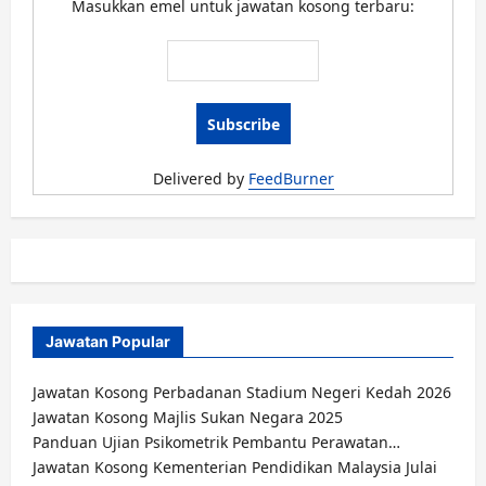
Masukkan emel untuk jawatan kosong terbaru:
Delivered by
FeedBurner
Jawatan Popular
Jawatan Kosong Perbadanan Stadium Negeri Kedah 2026
Jawatan Kosong Majlis Sukan Negara 2025
Panduan Ujian Psikometrik Pembantu Perawatan…
Jawatan Kosong Kementerian Pendidikan Malaysia Julai