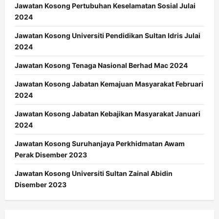
Jawatan Kosong Pertubuhan Keselamatan Sosial Julai
2024
Jawatan Kosong Universiti Pendidikan Sultan Idris Julai
2024
Jawatan Kosong Tenaga Nasional Berhad Mac 2024
Jawatan Kosong Jabatan Kemajuan Masyarakat Februari
2024
Jawatan Kosong Jabatan Kebajikan Masyarakat Januari
2024
Jawatan Kosong Suruhanjaya Perkhidmatan Awam
Perak Disember 2023
Jawatan Kosong Universiti Sultan Zainal Abidin
Disember 2023