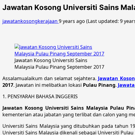
Jawatan Kosong Universiti Sains Ma
jawatankosongkerajaan
9 years ago (Last updated: 9 year
Jawatan Kosong Universiti Sains
Malaysia Pulau Pinang September 2017
Assalamualaikum dan selamat sejahtera.
Jawatan Koson
2017
. Jawatan ini melibatkan lokasi
Pulau Pinang
.
Jawata
1. PENSYARAH BAHASA INGGERIS
Jawatan Kosong Universiti Sains Malaysia Pulau Pi
kementerian atau jabatan yang terlibat dan calon yang m
Universiti Sains Malaysia yang ditubuhkan pada tahun 19
Universiti Sains Malaysia dikenali sebagai Universiti Pulau