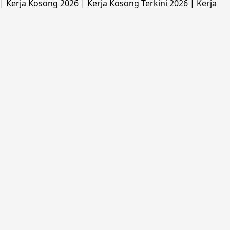
 Kerja Kosong 2026 | Kerja Kosong Terkini 2026 | Kerja