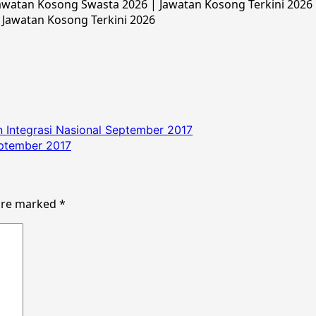
watan Kosong Swasta 2026 | Jawatan Kosong Terkini 2026 |
 Jawatan Kosong Terkini 2026
Integrasi Nasional September 2017
eptember 2017
 are marked
*