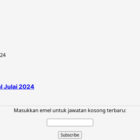
 Julai 2024
Masukkan emel untuk jawatan kosong terbaru: