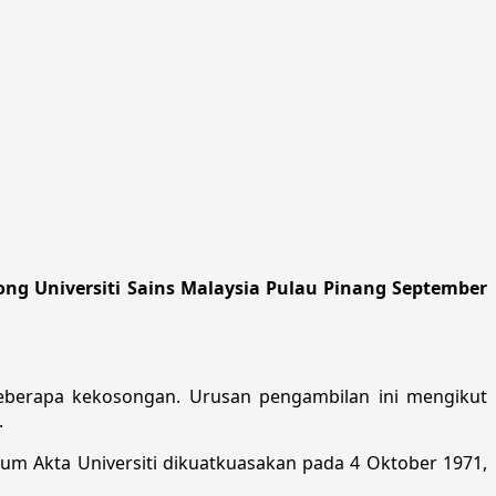
ng Universiti Sains Malaysia Pulau Pinang September
berapa kekosongan. Urusan pengambilan ini mengikut
.
elum Akta Universiti dikuatkuasakan pada 4 Oktober 1971,