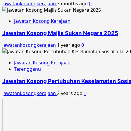
jawatankosongkerajaan
3 months ago
0
Jawatan Kosong Kerajaan
Jawatan Kosong Majlis Sukan Negara 2025
jawatankosongkerajaan
1 year ago
0
Jawatan Kosong Kerajaan
Terengganu
Jawatan Kosong Pertubuhan Keselamatan Sosial
jawatankosongkerajaan
2 years ago
1