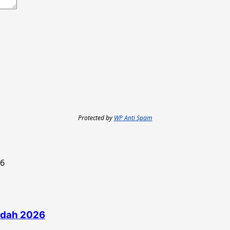
Protected by
WP Anti Spam
edah 2026