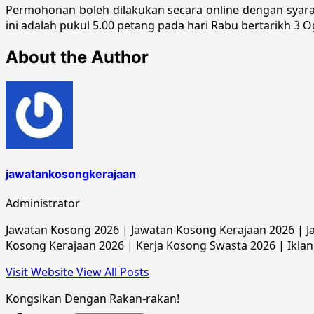
Permohonan boleh dilakukan secara online dengan syarat
ini adalah pukul 5.00 petang pada hari Rabu bertarikh 3 O
About the Author
jawatankosongkerajaan
Administrator
Jawatan Kosong 2026 | Jawatan Kosong Kerajaan 2026 | Ja
Kosong Kerajaan 2026 | Kerja Kosong Swasta 2026 | Iklan
Visit Website
View All Posts
Kongsikan Dengan Rakan-rakan!