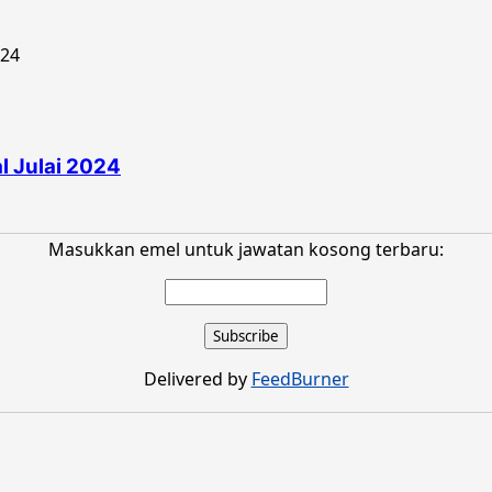
 Julai 2024
Masukkan emel untuk jawatan kosong terbaru:
Delivered by
FeedBurner