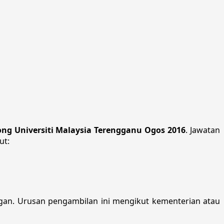
ng Universiti Malaysia Terengganu Ogos 2016
. Jawatan
ut:
an. Urusan pengambilan ini mengikut kementerian atau