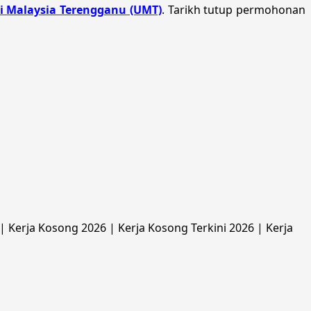
ti Malaysia Terengganu (UMT)
. Tarikh tutup permohonan
 Kerja Kosong 2026 | Kerja Kosong Terkini 2026 | Kerja