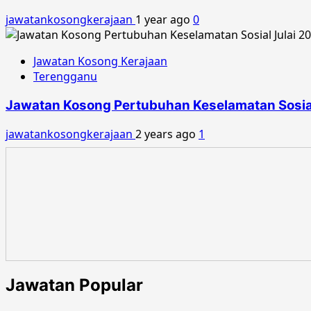
jawatankosongkerajaan
1 year ago
0
Jawatan Kosong Kerajaan
Terengganu
Jawatan Kosong Pertubuhan Keselamatan Sosial
jawatankosongkerajaan
2 years ago
1
Jawatan Popular