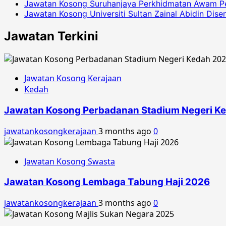
Jawatan Kosong Suruhanjaya Perkhidmatan Awam P
Jawatan Kosong Universiti Sultan Zainal Abidin Dis
Jawatan Terkini
Jawatan Kosong Kerajaan
Kedah
Jawatan Kosong Perbadanan Stadium Negeri K
jawatankosongkerajaan
3 months ago
0
Jawatan Kosong Swasta
Jawatan Kosong Lembaga Tabung Haji 2026
jawatankosongkerajaan
3 months ago
0