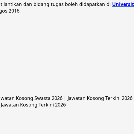
 lantikan dan bidang tugas boleh didapatkan di
Universi
gos 2016.
watan Kosong Swasta 2026 | Jawatan Kosong Terkini 2026 |
 Jawatan Kosong Terkini 2026