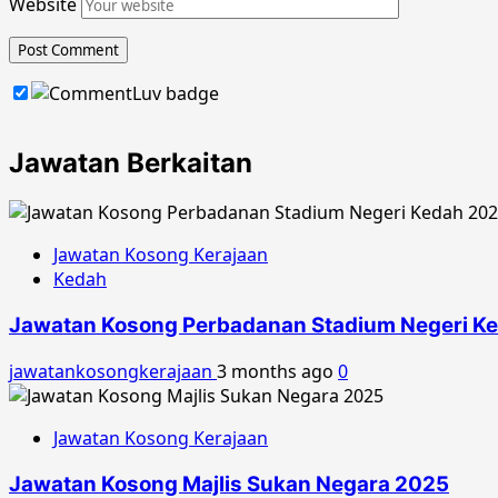
Website
Jawatan Berkaitan
Jawatan Kosong Kerajaan
Kedah
Jawatan Kosong Perbadanan Stadium Negeri K
jawatankosongkerajaan
3 months ago
0
Jawatan Kosong Kerajaan
Jawatan Kosong Majlis Sukan Negara 2025