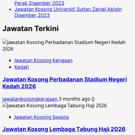
Perak Disember 2023
Jawatan Kosong Universiti Sultan Zainal Abidin
Disember 2023
Jawatan Terkini
Jawatan Kosong Kerajaan
Kedah
Jawatan Kosong Perbadanan Stadium Negeri
Kedah 2026
jawatankosongkerajaan
3 months ago
0
Jawatan Kosong Swasta
Jawatan Kosong Lembaga Tabung Haji 2026