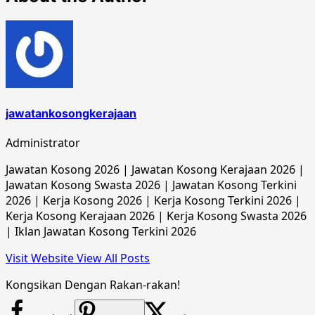
jawatankosongkerajaan
Administrator
Jawatan Kosong 2026 | Jawatan Kosong Kerajaan 2026 |
Jawatan Kosong Swasta 2026 | Jawatan Kosong Terkini
2026 | Kerja Kosong 2026 | Kerja Kosong Terkini 2026 |
Kerja Kosong Kerajaan 2026 | Kerja Kosong Swasta 2026
| Iklan Jawatan Kosong Terkini 2026
Visit Website
View All Posts
Kongsikan Dengan Rakan-rakan!