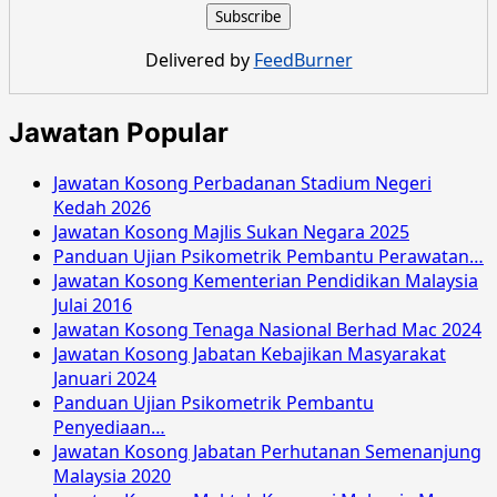
Delivered by
FeedBurner
Jawatan Popular
Jawatan Kosong Perbadanan Stadium Negeri
Kedah 2026
Jawatan Kosong Majlis Sukan Negara 2025
Panduan Ujian Psikometrik Pembantu Perawatan…
Jawatan Kosong Kementerian Pendidikan Malaysia
Julai 2016
Jawatan Kosong Tenaga Nasional Berhad Mac 2024
Jawatan Kosong Jabatan Kebajikan Masyarakat
Januari 2024
Panduan Ujian Psikometrik Pembantu
Penyediaan…
Jawatan Kosong Jabatan Perhutanan Semenanjung
Malaysia 2020