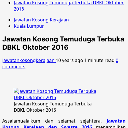
Jawatan Kosong Temuduga Terbuka DBKL Oktober
2016
Jawatan Kosong Kerajaan
Kuala Lumpur
Jawatan Kosong Temuduga Terbuka
DBKL Oktober 2016
jawatankosongkerajaan
10 years ago
1 minute read
0
comments
Jawatan Kosong Temuduga Terbuka
DBKL Oktober 2016
Assalamualaikum dan selamat sejahtera.
Jawatan
Kosong Kerajaan dan Swasta 2016
menampilkan