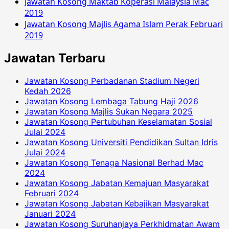
Jawatan Kosong Maktab Koperasi Malaysia Mac
2019
Jawatan Kosong Majlis Agama Islam Perak Februari
2019
Jawatan Terbaru
Jawatan Kosong Perbadanan Stadium Negeri
Kedah 2026
Jawatan Kosong Lembaga Tabung Haji 2026
Jawatan Kosong Majlis Sukan Negara 2025
Jawatan Kosong Pertubuhan Keselamatan Sosial
Julai 2024
Jawatan Kosong Universiti Pendidikan Sultan Idris
Julai 2024
Jawatan Kosong Tenaga Nasional Berhad Mac
2024
Jawatan Kosong Jabatan Kemajuan Masyarakat
Februari 2024
Jawatan Kosong Jabatan Kebajikan Masyarakat
Januari 2024
Jawatan Kosong Suruhanjaya Perkhidmatan Awam