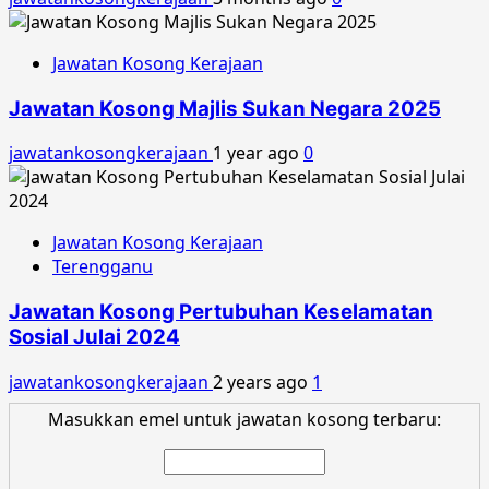
Jawatan Kosong Kerajaan
Jawatan Kosong Majlis Sukan Negara 2025
jawatankosongkerajaan
1 year ago
0
Jawatan Kosong Kerajaan
Terengganu
Jawatan Kosong Pertubuhan Keselamatan
Sosial Julai 2024
jawatankosongkerajaan
2 years ago
1
Masukkan emel untuk jawatan kosong terbaru: