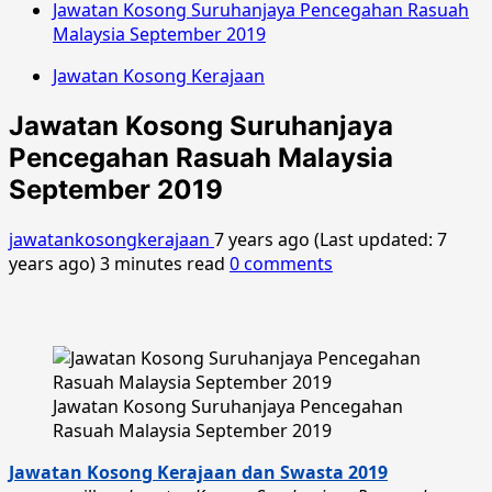
Jawatan Kosong Suruhanjaya Pencegahan Rasuah
Malaysia September 2019
Jawatan Kosong Kerajaan
Jawatan Kosong Suruhanjaya
Pencegahan Rasuah Malaysia
September 2019
jawatankosongkerajaan
7 years ago (Last updated: 7
years ago)
3 minutes read
0 comments
Jawatan Kosong Suruhanjaya Pencegahan
Rasuah Malaysia September 2019
Jawatan Kosong Kerajaan dan Swasta 2019