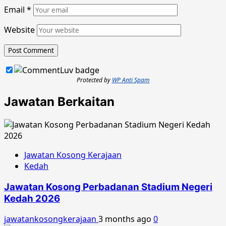
Email
*
Website
Protected by
WP Anti Spam
Jawatan Berkaitan
Jawatan Kosong Kerajaan
Kedah
Jawatan Kosong Perbadanan Stadium Negeri
Kedah 2026
jawatankosongkerajaan
3 months ago
0