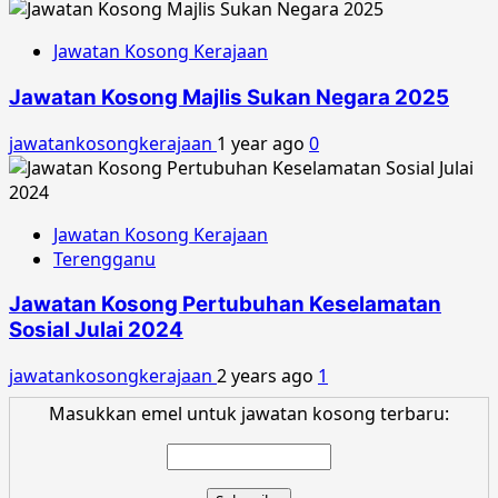
Jawatan Kosong Kerajaan
Jawatan Kosong Majlis Sukan Negara 2025
jawatankosongkerajaan
1 year ago
0
Jawatan Kosong Kerajaan
Terengganu
Jawatan Kosong Pertubuhan Keselamatan
Sosial Julai 2024
jawatankosongkerajaan
2 years ago
1
Masukkan emel untuk jawatan kosong terbaru: