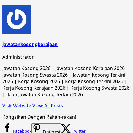
jawatankosongkerajaan
Administrator
Jawatan Kosong 2026 | Jawatan Kosong Kerajaan 2026 |
Jawatan Kosong Swasta 2026 | Jawatan Kosong Terkini
2026 | Kerja Kosong 2026 | Kerja Kosong Terkini 2026 |
Kerja Kosong Kerajaan 2026 | Kerja Kosong Swasta 2026
| Iklan Jawatan Kosong Terkini 2026
Visit Website
View All Posts
Kongsikan Dengan Rakan-rakan!
Facebook
Twitter
Pinterest