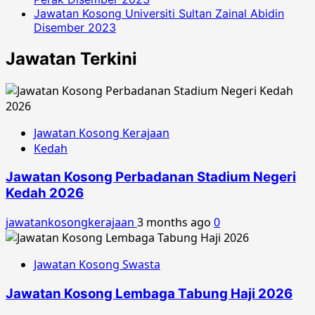
Jawatan Kosong Universiti Sultan Zainal Abidin
Disember 2023
Jawatan Terkini
Jawatan Kosong Kerajaan
Kedah
Jawatan Kosong Perbadanan Stadium Negeri
Kedah 2026
jawatankosongkerajaan
3 months ago
0
Jawatan Kosong Swasta
Jawatan Kosong Lembaga Tabung Haji 2026