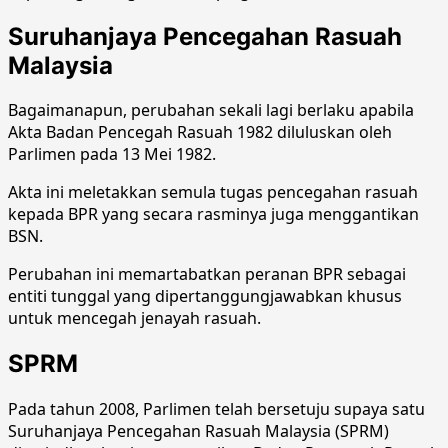
Suruhanjaya Pencegahan Rasuah
Malaysia
Bagaimanapun, perubahan sekali lagi berlaku apabila
Akta Badan Pencegah Rasuah 1982 diluluskan oleh
Parlimen pada 13 Mei 1982.
Akta ini meletakkan semula tugas pencegahan rasuah
kepada BPR yang secara rasminya juga menggantikan
BSN.
Perubahan ini memartabatkan peranan BPR sebagai
entiti tunggal yang dipertanggungjawabkan khusus
untuk mencegah jenayah rasuah.
SPRM
Pada tahun 2008, Parlimen telah bersetuju supaya satu
Suruhanjaya Pencegahan Rasuah Malaysia (SPRM)