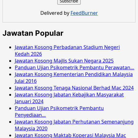
Delivered by
FeedBurner
Jawatan Popular
Jawatan Kosong Perbadanan Stadium Negeri
Kedah 2026
Jawatan Kosong Majlis Sukan Negara 2025
Panduan Ujian Psikometrik Pembantu Perawatan…
Jawatan Kosong Kementerian Pendidikan Malaysia
Julai 2016
Jawatan Kosong Tenaga Nasional Berhad Mac 2024
Jawatan Kosong Jabatan Kebajikan Masyarakat
Januari 2024
Panduan Ujian Psikometrik Pembantu
Penyediaan…
Jawatan Kosong Jabatan Perhutanan Semenanjung
Malaysia 2020
Jawatan Kosong Maktab Koperasi Malaysia Mac