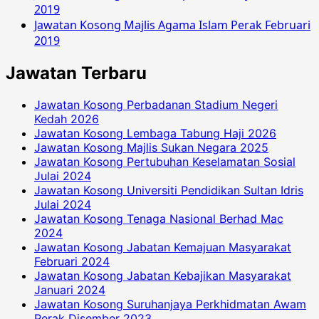
2019
Jawatan Kosong Majlis Agama Islam Perak Februari
2019
Jawatan Terbaru
Jawatan Kosong Perbadanan Stadium Negeri
Kedah 2026
Jawatan Kosong Lembaga Tabung Haji 2026
Jawatan Kosong Majlis Sukan Negara 2025
Jawatan Kosong Pertubuhan Keselamatan Sosial
Julai 2024
Jawatan Kosong Universiti Pendidikan Sultan Idris
Julai 2024
Jawatan Kosong Tenaga Nasional Berhad Mac
2024
Jawatan Kosong Jabatan Kemajuan Masyarakat
Februari 2024
Jawatan Kosong Jabatan Kebajikan Masyarakat
Januari 2024
Jawatan Kosong Suruhanjaya Perkhidmatan Awam
Perak Disember 2023